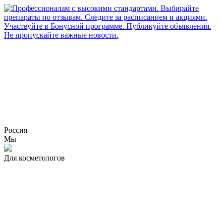
Россия
Мы
Для косметологов