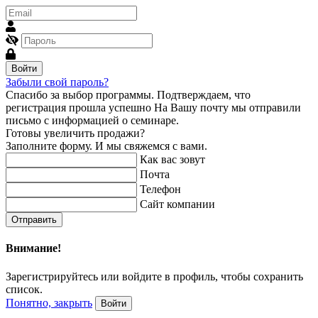
Войти
Забыли свой пароль?
Спасибо за выбор программы.
Подтверждаем, что
регистрация прошла успешно
На Вашу почту мы отправили
письмо с информацией о семинаре.
Готовы увеличить продажи?
Заполните форму. И мы свяжемся с вами.
Как вас зовут
Почта
Телефон
Сайт компании
Отправить
Внимание!
Зарегистрируйтесь или войдите в профиль, чтобы сохранить
список.
Понятно, закрыть
Войти