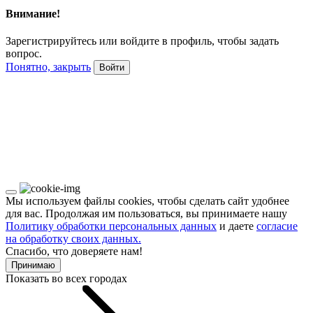
Внимание!
Зарегистрируйтесь или войдите в профиль, чтобы задать
вопрос.
Понятно, закрыть
Войти
Мы используем файлы cookies, чтобы сделать сайт удобнее
для вас. Продолжая им пользоваться, вы принимаете нашу
Политику обработки персональных данных
и даете
согласие
на обработку своих данных.
Спасибо, что доверяете нам!
Принимаю
Показать во всех городах