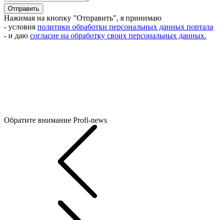
Отправить
Нажимая на кнопку "Отправить", я принимаю
- условия
политики обработки персональных данных портала
- и даю
согласие на обработку своих персональных данных.
Обратите внимание
Profi-news