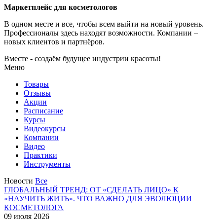
Маркетплейс для косметологов
В одном месте и все, чтобы всем выйти на новый уровень.
Профессионалы здесь находят возможности.
Компании –
новых клиентов и партнёров.
Вместе - создаём будущее индустрии красоты!
Меню
Товары
Отзывы
Акции
Расписание
Курсы
Видеокурсы
Компании
Видео
Практики
Инструменты
Новости
Все
ГЛОБАЛЬНЫЙ ТРЕНД: ОТ «СДЕЛАТЬ ЛИЦО» К
«НАУЧИТЬ ЖИТЬ». ЧТО ВАЖНО ДЛЯ ЭВОЛЮЦИИ
КОСМЕТОЛОГА
09 июля 2026