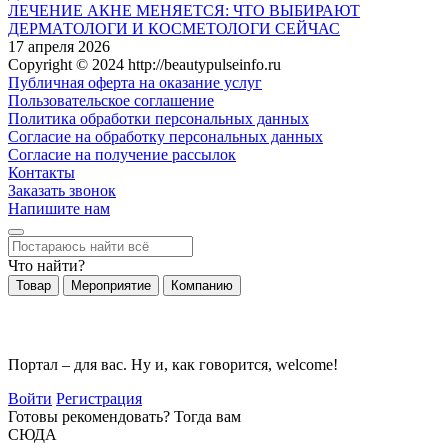
ЛЕЧЕНИЕ АКНЕ МЕНЯЕТСЯ: ЧТО ВЫБИРАЮТ
ДЕРМАТОЛОГИ И КОСМЕТОЛОГИ СЕЙЧАС
17 апреля 2026
Copyright © 2024 http://beautypulseinfo.ru
Публичная оферта на оказание услуг
Пользовательское соглашение
Политика обработки персональных данных
Согласие на обработку персональных данных
Согласие на получение рассылок
Контакты
Заказать звонок
Напишите нам
Что найти?
Товар
Мероприятие
Компанию
Портал – для вас. Ну и, как говорится, welcome!
Войти
Регистрация
Готовы рекомендовать? Тогда вам
СЮДА