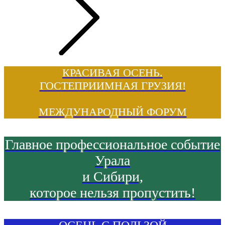
КРАСИВАЯ ОСЕНЬ.
ГОСТЕПРИИМНАЯ ГРУЗИЯ!
МЕЖДУНАРОДНЫЙ ФОРУМ
Главное профессиональное событие
Урала
и Сибири,
которое нельзя пропустить!