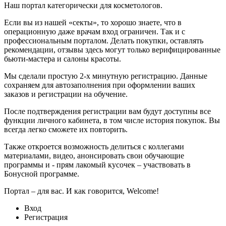
Наш портал категорически для косметологов.
Если вы из нашей «секты», то хорошо знаете, что в
операционную даже врачам вход ограничен. Так и с
профессиональным порталом. Делать покупки, оставлять
рекомендации, отзывы здесь могут только верифицированные
бьюти-мастера и салоны красоты.
Мы сделали простую 2-х минутную регистрацию. Данные
сохраняем для автозаполнения при оформлении ваших
заказов и регистрации на обучение.
После подтверждения регистрации вам будут доступны все
функции личного кабинета, в том числе история покупок. Вы
всегда легко сможете их повторить.
Также откроется возможность делиться с коллегами
материалами, видео, анонсировать свои обучающие
программы и - прям лакомый кусочек – участвовать в
Бонусной программе.
Портал – для вас. И как говорится, Welcome!
Вход
Регистрация