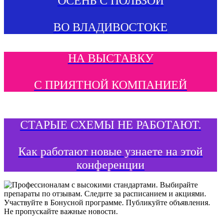
ОСЕНЬ С ПОЛЬЗОЙ
ВО ВЛАДИВОСТОКЕ
НА ВЫСТАВКУ
С ПРИЯТНОЙ КОМПАНИЕЙ
СТАРЫЕ СХЕМЫ НЕ РАБОТАЮТ.
Как работают новые узнаете на этой
конференции