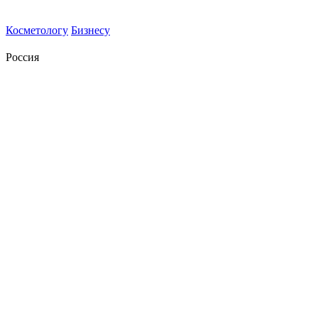
Косметологу
Бизнесу
Россия