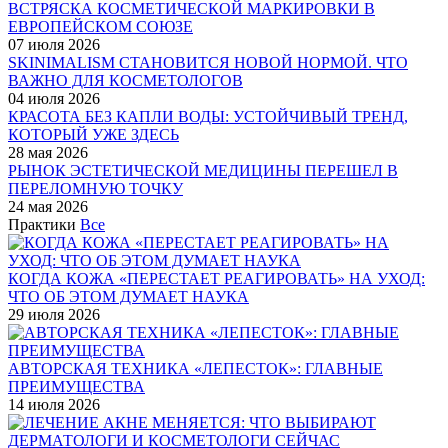
ВСТРЯСКА КОСМЕТИЧЕСКОЙ МАРКИРОВКИ В
ЕВРОПЕЙСКОМ СОЮЗЕ
07 июля 2026
SKINIMALISM СТАНОВИТСЯ НОВОЙ НОРМОЙ. ЧТО
ВАЖНО ДЛЯ КОСМЕТОЛОГОВ
04 июля 2026
КРАСОТА БЕЗ КАПЛИ ВОДЫ: УСТОЙЧИВЫЙ ТРЕНД,
КОТОРЫЙ УЖЕ ЗДЕСЬ
28 мая 2026
РЫНОК ЭСТЕТИЧЕСКОЙ МЕДИЦИНЫ ПЕРЕШЕЛ В
ПЕРЕЛОМНУЮ ТОЧКУ
24 мая 2026
Практики
Все
КОГДА КОЖА «ПЕРЕСТАЕТ РЕАГИРОВАТЬ» НА УХОД:
ЧТО ОБ ЭТОМ ДУМАЕТ НАУКА
29 июля 2026
АВТОРСКАЯ ТЕХНИКА «ЛЕПЕСТОК»: ГЛАВНЫЕ
ПРЕИМУЩЕСТВА
14 июля 2026