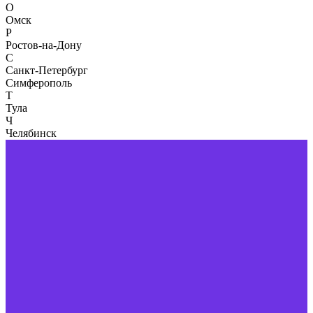
О
Омск
Р
Ростов-на-Дону
С
Санкт-Петербург
Симферополь
Т
Тула
Ч
Челябинск