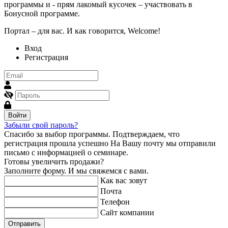
программы и - прям лакомый кусочек – участвовать в
Бонусной программе.
Портал – для вас. И как говорится, Welcome!
Вход
Регистрация
Войти
Забыли свой пароль?
Спасибо за выбор программы.
Подтверждаем, что
регистрация прошла успешно
На Вашу почту мы отправили
письмо с информацией о семинаре.
Готовы увеличить продажи?
Заполните форму. И мы свяжемся с вами.
Как вас зовут
Почта
Телефон
Сайт компании
Отправить