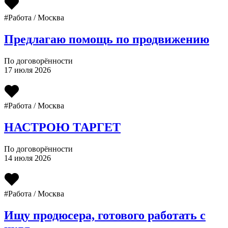
#Работа / Москва
Предлагаю помощь по продвижению
По договорённости
17 июля 2026
#Работа / Москва
НАСТРОЮ ТАРГЕТ
По договорённости
14 июля 2026
#Работа / Москва
Ищу продюсера, готового работать с