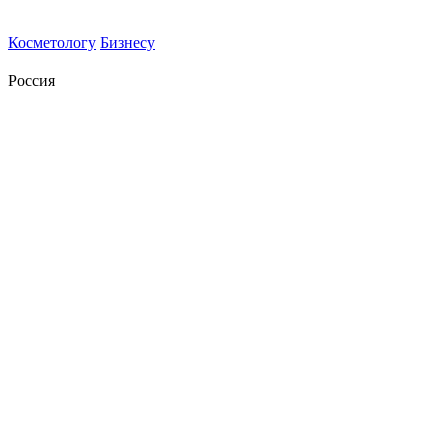
Косметологу
Бизнесу
Россия