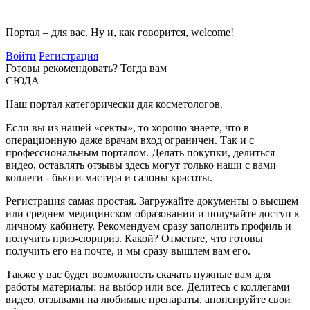
Портал – для вас. Ну и, как говорится, welcome!
Войти
Регистрация
Готовы рекомендовать? Тогда вам
СЮДА
Наш портал категорически для косметологов.
Если вы из нашей «секты», то хорошо знаете, что в
операционную даже врачам вход ограничен. Так и с
профессиональным порталом. Делать покупки, делиться
видео, оставлять отзывы здесь могут только наши с вами
коллеги - бьюти-мастера и салоны красоты.
Регистрация самая простая. Загружайте документы о высшем
или среднем медицинском образовании и получайте доступ к
личному кабинету. Рекомендуем сразу заполнить профиль и
получить приз-сюрприз. Какой? Отметьте, что готовы
получить его на почте, и мы сразу вышлем вам его.
Также у вас будет возможность скачать нужные вам для
работы материалы: на выбор или все. Делитесь с коллегами
видео, отзывами на любимые препараты, анонсируйте свои