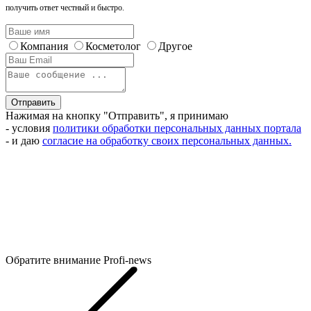
получить ответ честный и быстро.
Компания
Косметолог
Другое
Отправить
Нажимая на кнопку "Отправить", я принимаю
- условия
политики обработки персональных данных портала
- и даю
согласие на обработку своих персональных данных.
Обратите внимание
Profi-news