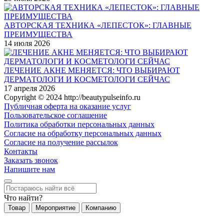
АВТОРСКАЯ ТЕХНИКА «ЛЕПЕСТОК»: ГЛАВНЫЕ
ПРЕИМУЩЕСТВА
14 июля 2026
ЛЕЧЕНИЕ АКНЕ МЕНЯЕТСЯ: ЧТО ВЫБИРАЮТ
ДЕРМАТОЛОГИ И КОСМЕТОЛОГИ СЕЙЧАС
17 апреля 2026
Copyright © 2024 http://beautypulseinfo.ru
Публичная оферта на оказание услуг
Пользовательское соглашение
Политика обработки персональных данных
Согласие на обработку персональных данных
Согласие на получение рассылок
Контакты
Заказать звонок
Напишите нам
Что найти?
Товар
Мероприятие
Компанию