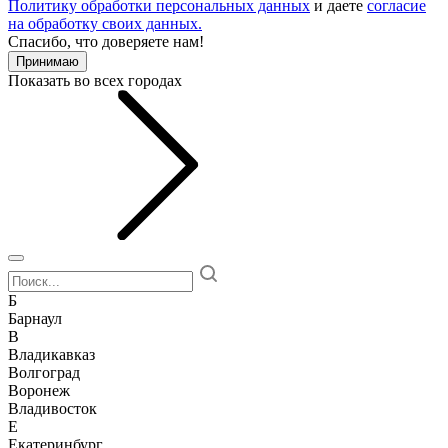
Политику обработки персональных данных
и даете
согласие
на обработку своих данных.
Спасибо, что доверяете нам!
Принимаю
Показать во всех городах
Б
Барнаул
В
Владикавказ
Волгоград
Воронеж
Владивосток
Е
Екатеринбург