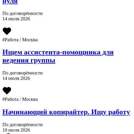
нуля
По договорённости
14 июля 2026
#Работа / Москва
Ищем ассистента-помощника для
ведения группы
По договорённости
14 июля 2026
#Работа / Москва
Начинающий копирайтер. Ищу работу
По договорённости
10 июля 2026