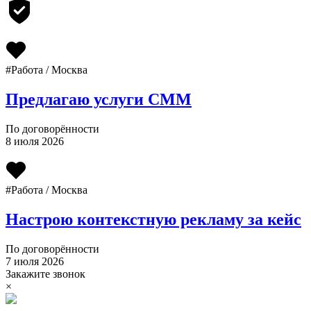
#Работа / Москва
Предлагаю услуги СММ
По договорённости
8 июля 2026
#Работа / Москва
Настрою контекстную рекламу за кейс
По договорённости
7 июля 2026
Закажите звонок
×