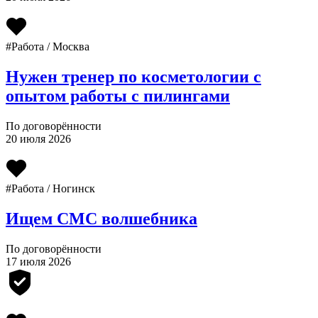
#Работа / Москва
Нужен тренер по косметологии с
опытом работы с пилингами
По договорённости
20 июля 2026
#Работа / Ногинск
Ищем СМС волшебника
По договорённости
17 июля 2026