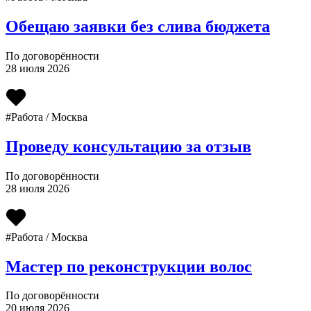
Обещаю заявки без слива бюджета
По договорённости
28 июля 2026
#Работа / Москва
Проведу консультацию за отзыв
По договорённости
28 июля 2026
#Работа / Москва
Мастер по реконструкции волос
По договорённости
20 июля 2026