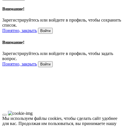
Внимание!
Зарегистрируйтесь или войдите в профиль, чтобы сохранить
список.
Понятно, закрыть
Войти
Внимание!
Зарегистрируйтесь или войдите в профиль, чтобы задать
вопрос.
Понятно, закрыть
Войти
Мы используем файлы cookies, чтобы сделать сайт удобнее
для вас. Продолжая им пользоваться, вы принимаете нашу