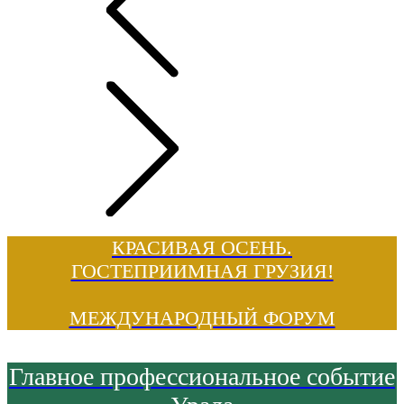
КРАСИВАЯ ОСЕНЬ.
ГОСТЕПРИИМНАЯ ГРУЗИЯ!
МЕЖДУНАРОДНЫЙ ФОРУМ
Главное профессиональное событие