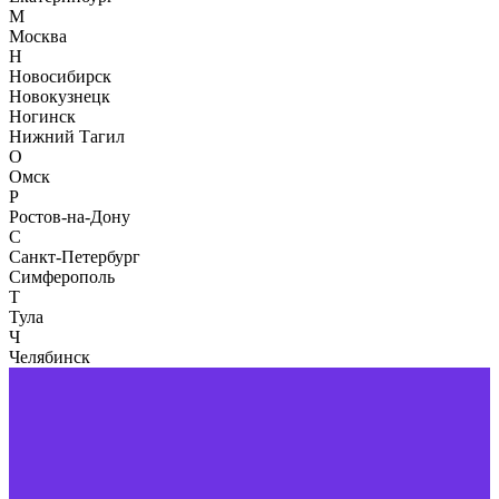
М
Москва
Н
Новосибирск
Новокузнецк
Ногинск
Нижний Тагил
О
Омск
Р
Ростов-на-Дону
С
Санкт-Петербург
Симферополь
Т
Тула
Ч
Челябинск