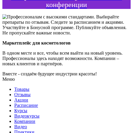
конференции
Маркетплейс для косметологов
В одном месте и все, чтобы всем выйти на новый уровень.
Профессионалы здесь находят возможности.
Компании –
новых клиентов и партнёров.
Вместе - создаём будущее индустрии красоты!
Меню
Товары
Отзывы
Акции
Расписание
Курсы
Видеокурсы
Компании
Видео
Практики