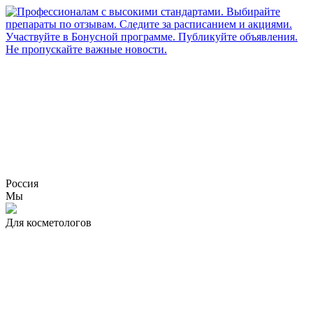
Россия
Мы
Для косметологов