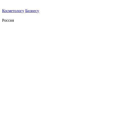
Косметологу
Бизнесу
Россия