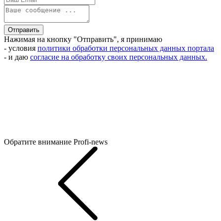
Отправить
Нажимая на кнопку "Отправить", я принимаю
- условия
политики обработки персональных данных портала
- и даю
согласие на обработку своих персональных данных.
Обратите внимание
Profi-news