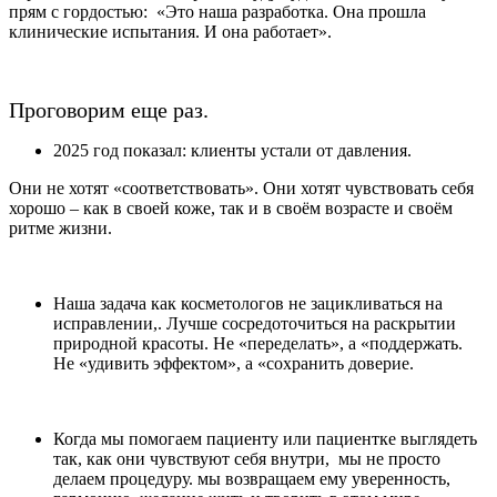
прям с гордостью: «Это наша разработка. Она прошла
клинические испытания. И она работает».
Проговорим еще раз.
2025 год показал: клиенты устали от давления.
Они не хотят «соответствовать». Они хотят чувствовать себя
хорошо – как в своей коже, так и в своём возрасте и своём
ритме жизни.
Наша задача как косметологов не зацикливаться на
исправлении,. Лучше сосредоточиться на раскрытии
природной красоты. Не «переделать», а «поддержать.
Не «удивить эффектом», а «сохранить доверие.
Когда мы помогаем пациенту или пациентке выглядеть
так, как они чувствуют себя внутри, мы не просто
делаем процедуру. мы возвращаем ему уверенность,