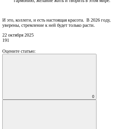
гармонию, желание жить и творить в этом мире.
И это, коллеги, и есть настоящая красота. В 2026 году,
уверены, стремление к ней будет только расти.
22 октября 2025
191
Оцените статью:
0