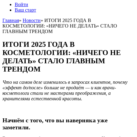
Войти
Ваш старт
Главная
»
Новости
»
ИТОГИ 2025 ГОДА В
КОСМЕТОЛОГИИ: «НИЧЕГО НЕ ДЕЛАТЬ» СТАЛО
ГЛАВНЫМ ТРЕНДОМ
ИТОГИ 2025 ГОДА В
КОСМЕТОЛОГИИ: «НИЧЕГО НЕ
ДЕЛАТЬ» СТАЛО ГЛАВНЫМ
ТРЕНДОМ
Что на самом деле изменилось в запросах клиентов, почему
«эффект до/после» больше не продаёт — и как врачи-
косметологи стали не мастерами преображения, а
хранителями естественной красоты.
Начнём с того, что вы наверняка уже
заметили.