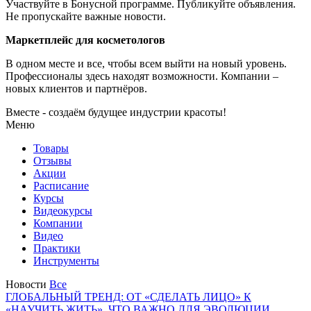
Маркетплейс для косметологов
В одном месте и все, чтобы всем выйти на новый уровень.
Профессионалы здесь находят возможности.
Компании –
новых клиентов и партнёров.
Вместе - создаём будущее индустрии красоты!
Меню
Товары
Отзывы
Акции
Расписание
Курсы
Видеокурсы
Компании
Видео
Практики
Инструменты
Новости
Все
ГЛОБАЛЬНЫЙ ТРЕНД: ОТ «СДЕЛАТЬ ЛИЦО» К
«НАУЧИТЬ ЖИТЬ». ЧТО ВАЖНО ДЛЯ ЭВОЛЮЦИИ