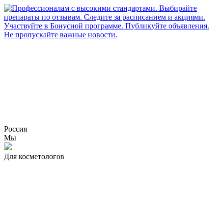
Россия
Мы
Для косметологов