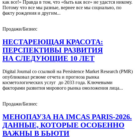
как все!» Правда в том, что «быть как все» не удастся никому.
Потому что все мы разные, вернее все мы социально, по
факту рождения и другим...
Продажи/Бизнес
НЕСТАРЕЮЩАЯ КРАСОТА:
ПЕРСПЕКТИВЫ РАЗВИТИЯ
НА СЛЕДУЮЩИЕ 10 ЛЕТ
Digital Journal со ссылкой на Persistence Market Research (PMR)
опубликовал резюме отчета и прогноза рынка
косметологических услуг до 2033 года. Ключевыми
факторами развития мирового рынка омоложения лица...
Продажи/Бизнес
МЕНОПАУЗА НА IMCAS PARIS-2026.
ДАННЫЕ, КОТОРЫЕ ОСОБЕННО
ВАЖНЫ В БЬЮТИ