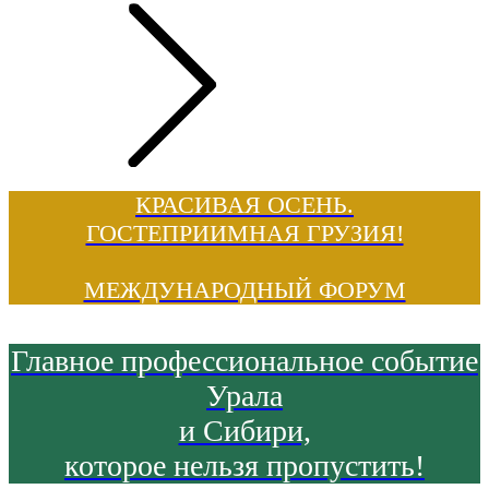
КРАСИВАЯ ОСЕНЬ.
ГОСТЕПРИИМНАЯ ГРУЗИЯ!
МЕЖДУНАРОДНЫЙ ФОРУМ
Главное профессиональное событие
Урала
и Сибири,
которое нельзя пропустить!