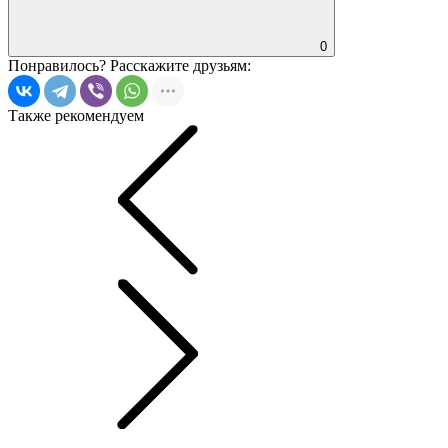
0
Понравилось?
Расскажите друзьям:
Также рекомендуем