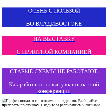
ОСЕНЬ С ПОЛЬЗОЙ
ВО ВЛАДИВОСТОКЕ
НА ВЫСТАВКУ
С ПРИЯТНОЙ КОМПАНИЕЙ
СТАРЫЕ СХЕМЫ НЕ РАБОТАЮТ.
Как работают новые узнаете на этой
конференции