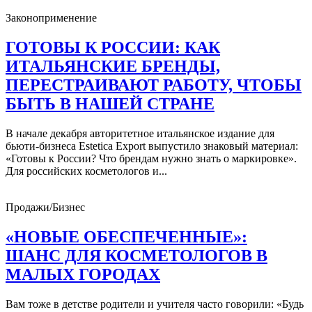
Законоприменение
ГОТОВЫ К РОССИИ: КАК
ИТАЛЬЯНСКИЕ БРЕНДЫ,
ПЕРЕСТРАИВАЮТ РАБОТУ, ЧТОБЫ
БЫТЬ В НАШЕЙ СТРАНЕ
В начале декабря авторитетное итальянское издание для
бьюти-бизнеса Estetica Export выпустило знаковый материал:
«Готовы к России? Что брендам нужно знать о маркировке».
Для российских косметологов и...
Продажи/Бизнес
«НОВЫЕ ОБЕСПЕЧЕННЫЕ»:
ШАНС ДЛЯ КОСМЕТОЛОГОВ В
МАЛЫХ ГОРОДАХ
Вам тоже в детстве родители и учителя часто говорили: «Будь