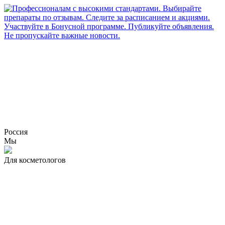
Россия
Мы
Для косметологов