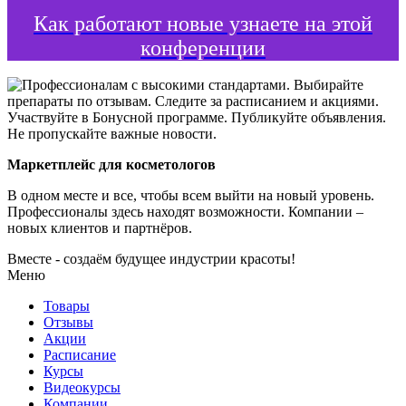
Как работают новые узнаете на этой
конференции
Маркетплейс для косметологов
В одном месте и все, чтобы всем выйти на новый уровень.
Профессионалы здесь находят возможности.
Компании –
новых клиентов и партнёров.
Вместе - создаём будущее индустрии красоты!
Меню
Товары
Отзывы
Акции
Расписание
Курсы
Видеокурсы
Компании