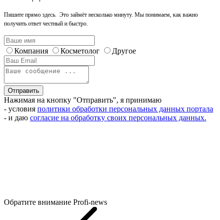
Пишите прямо здесь. Это займёт несколько минуту. Мы понимаем, как важно
получить ответ честный и быстро.
Компания
Косметолог
Другое
Отправить
Нажимая на кнопку "Отправить", я принимаю
- условия
политики обработки персональных данных портала
- и даю
согласие на обработку своих персональных данных.
Обратите внимание
Profi-news