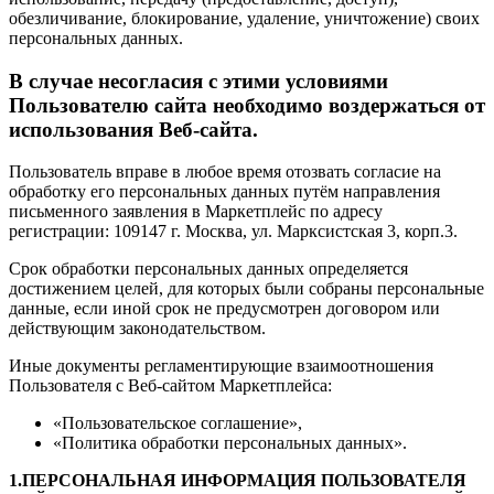
обезличивание, блокирование, удаление, уничтожение) своих
персональных данных.
В случае несогласия с этими условиями
Пользователю сайта необходимо воздержаться от
использования Веб-сайта.
Пользователь вправе в любое время отозвать согласие на
обработку его персональных данных путём направления
письменного заявления в Маркетплейс по адресу
регистрации: 109147 г. Москва, ул. Марксистская 3, корп.3.
Срок обработки персональных данных определяется
достижением целей, для которых были собраны персональные
данные, если иной срок не предусмотрен договором или
действующим законодательством.
Иные документы регламентирующие взаимоотношения
Пользователя с Веб-сайтом Маркетплейса:
«Пользовательское соглашение»,
«Политика обработки персональных данных».
1.ПЕРСОНАЛЬНАЯ ИНФОРМАЦИЯ ПОЛЬЗОВАТЕЛЯ