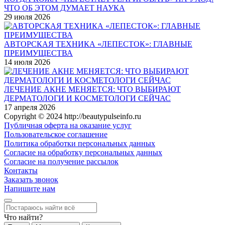
ЧТО ОБ ЭТОМ ДУМАЕТ НАУКА
29 июля 2026
АВТОРСКАЯ ТЕХНИКА «ЛЕПЕСТОК»: ГЛАВНЫЕ
ПРЕИМУЩЕСТВА
14 июля 2026
ЛЕЧЕНИЕ АКНЕ МЕНЯЕТСЯ: ЧТО ВЫБИРАЮТ
ДЕРМАТОЛОГИ И КОСМЕТОЛОГИ СЕЙЧАС
17 апреля 2026
Copyright © 2024 http://beautypulseinfo.ru
Публичная оферта на оказание услуг
Пользовательское соглашение
Политика обработки персональных данных
Согласие на обработку персональных данных
Согласие на получение рассылок
Контакты
Заказать звонок
Напишите нам
Что найти?