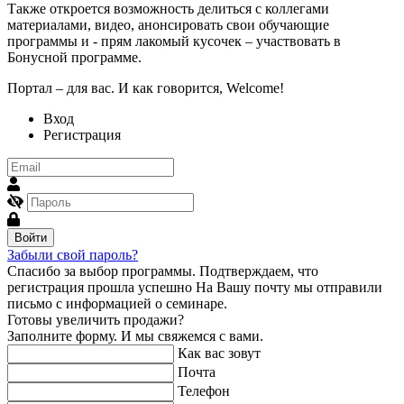
Также откроется возможность делиться с коллегами
материалами, видео, анонсировать свои обучающие
программы и - прям лакомый кусочек – участвовать в
Бонусной программе.
Портал – для вас. И как говорится, Welcome!
Вход
Регистрация
Войти
Забыли свой пароль?
Спасибо за выбор программы.
Подтверждаем, что
регистрация прошла успешно
На Вашу почту мы отправили
письмо с информацией о семинаре.
Готовы увеличить продажи?
Заполните форму. И мы свяжемся с вами.
Как вас зовут
Почта
Телефон