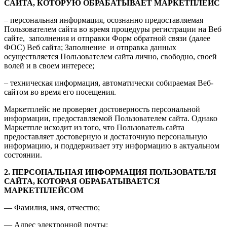
САЙТА, КОТОРУЮ ОБРАБАТЫВАЕТ МАРКЕТПЛЕЙС
– персональная информация, осознанно предоставляемая
Пользователем сайта во время процедуры регистрации на Веб
сайте, заполнения и отправки Форм обратной связи (далее
ФОС) Веб сайта; Заполнение и отправка данных
осуществляется Пользователем сайта лично, свободно, своей
волей и в своем интересе;
– техническая информация, автоматически собираемая Веб-
сайтом во время его посещения.
Маркетплейс не проверяет достоверность персональной
информации, предоставляемой Пользователем сайта. Однако
Маркетпле исходит из того, что Пользователь сайта
предоставляет достоверную и достаточную персональную
информацию, и поддерживает эту информацию в актуальном
состоянии.
2. ПЕРСОНАЛЬНАЯ ИНФОРМАЦИЯ ПОЛЬЗОВАТЕЛЯ
САЙТА, КОТОРАЯ ОБРАБАТЫВАЕТСЯ
МАРКЕТПЛЕЙСОМ
— Фамилия, имя, отчество;
— Адрес электронной почты;