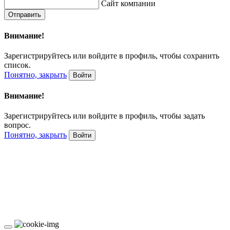
Сайт компании
Отправить
Внимание!
Зарегистрируйтесь или войдите в профиль, чтобы сохранить
список.
Понятно, закрыть
Войти
Внимание!
Зарегистрируйтесь или войдите в профиль, чтобы задать
вопрос.
Понятно, закрыть
Войти