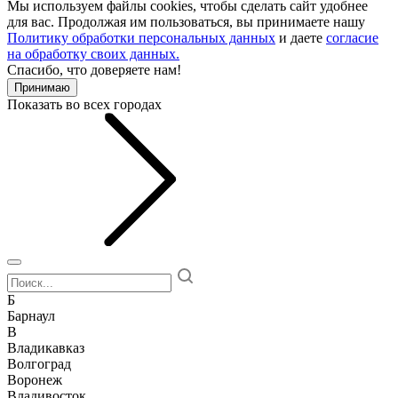
Мы используем файлы cookies, чтобы сделать сайт удобнее
для вас. Продолжая им пользоваться, вы принимаете нашу
Политику обработки персональных данных
и даете
согласие
на обработку своих данных.
Спасибо, что доверяете нам!
Принимаю
Показать во всех городах
Б
Барнаул
В
Владикавказ
Волгоград
Воронеж
Владивосток