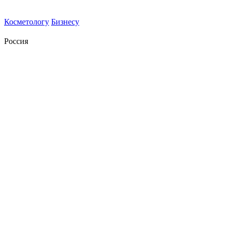
Косметологу
Бизнесу
Россия