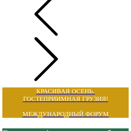
КРАСИВАЯ ОСЕНЬ.
ГОСТЕПРИИМНАЯ ГРУЗИЯ!
МЕЖДУНАРОДНЫЙ ФОРУМ