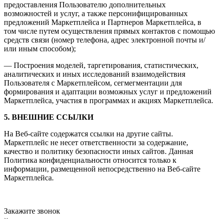
предоставления Пользователю дополнительных
возможностей и услуг, а также персонифицированных
предложений Маркетплейса и Партнеров Маркетплейса, в
том числе путем осуществления прямых контактов с помощью
средств связи (номер телефона, адрес электронной почты и/
или иным способом);
— Построения моделей, таргетирования, статистических,
аналитических и иных исследований взаимодействия
Пользователя с Маркетплейсом, сегмегментации для
формирования и адаптации возможных услуг и предложений
Маркетплейса, участия в программах и акциях Маркетплейса.
5. ВНЕШНИЕ ССЫЛКИ
На Веб-сайте содержатся ссылки на другие сайты.
Маркетплейс не несет ответственности за содержание,
качество и политику безопасности иных сайтов. Данная
Политика конфиденциальности относится только к
информации, размещенной непосредственно на Веб-сайте
Маркетплейса.
Закажите звонок