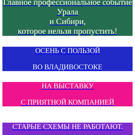
Главное профессиональное событие
Урала
и Сибири,
которое нельзя пропустить!
ОСЕНЬ С ПОЛЬЗОЙ
ВО ВЛАДИВОСТОКЕ
НА ВЫСТАВКУ
С ПРИЯТНОЙ КОМПАНИЕЙ
СТАРЫЕ СХЕМЫ НЕ РАБОТАЮТ.