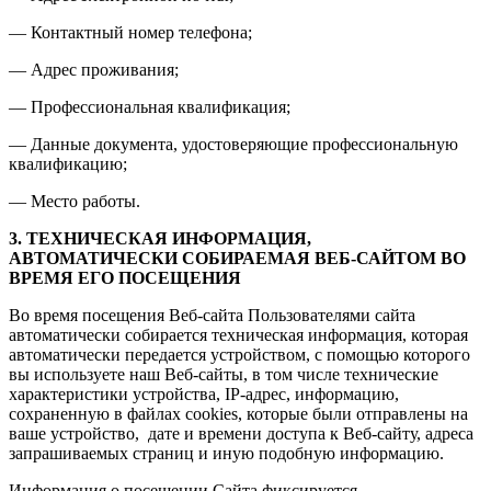
— Контактный номер телефона;
— Адрес проживания;
— Профессиональная квалификация;
— Данные документа, удостоверяющие профессиональную
квалификацию;
— Место работы.
3. ТЕХНИЧЕСКАЯ ИНФОРМАЦИЯ,
АВТОМАТИЧЕСКИ СОБИРАЕМАЯ ВЕБ-САЙТОМ ВО
ВРЕМЯ ЕГО ПОСЕЩЕНИЯ
Во время посещения Веб-сайта Пользователями сайта
автоматически собирается техническая информация, которая
автоматически передается устройством, с помощью которого
вы используете наш Веб-сайты, в том числе технические
характеристики устройства, IP-адрес, информацию,
сохраненную в файлах cookies, которые были отправлены на
ваше устройство, дате и времени доступа к Веб-сайту, адреса
запрашиваемых страниц и иную подобную информацию.
Информация о посещении Сайта фиксируется