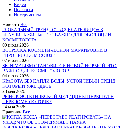
Видео
Практики
Инструменты
Новости
Все
ГЛОБАЛЬНЫЙ ТРЕНД: ОТ «СДЕЛАТЬ ЛИЦО» К
«НАУЧИТЬ ЖИТЬ». ЧТО ВАЖНО ДЛЯ ЭВОЛЮЦИИ
КОСМЕТОЛОГА
09 июля 2026
ВСТРЯСКА КОСМЕТИЧЕСКОЙ МАРКИРОВКИ В
ЕВРОПЕЙСКОМ СОЮЗЕ
07 июля 2026
SKINIMALISM СТАНОВИТСЯ НОВОЙ НОРМОЙ. ЧТО
ВАЖНО ДЛЯ КОСМЕТОЛОГОВ
04 июля 2026
КРАСОТА БЕЗ КАПЛИ ВОДЫ: УСТОЙЧИВЫЙ ТРЕНД,
КОТОРЫЙ УЖЕ ЗДЕСЬ
28 мая 2026
РЫНОК ЭСТЕТИЧЕСКОЙ МЕДИЦИНЫ ПЕРЕШЕЛ В
ПЕРЕЛОМНУЮ ТОЧКУ
24 мая 2026
Практики
Все
КОГДА КОЖА «ПЕРЕСТАЕТ РЕАГИРОВАТЬ» НА УХОД: