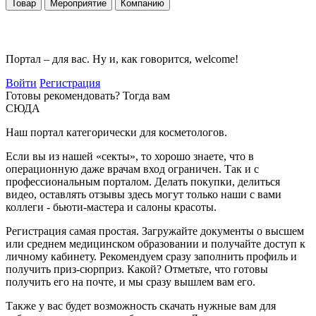
Товар
Мероприятие
Компанию
Портал – для вас. Ну и, как говорится, welcome!
Войти
Регистрация
Готовы рекомендовать? Тогда вам
СЮДА
Наш портал категорически для косметологов.
Если вы из нашей «секты», то хорошо знаете, что в
операционную даже врачам вход ограничен. Так и с
профессиональным порталом. Делать покупки, делиться
видео, оставлять отзывы здесь могут только наши с вами
коллеги - бьюти-мастера и салоны красоты.
Регистрация самая простая. Загружайте документы о высшем
или среднем медицинском образовании и получайте доступ к
личному кабинету. Рекомендуем сразу заполнить профиль и
получить приз-сюрприз. Какой? Отметьте, что готовы
получить его на почте, и мы сразу вышлем вам его.
Также у вас будет возможность скачать нужные вам для