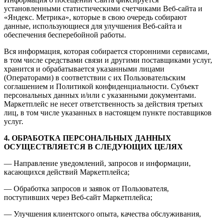
установленными статистическими счетчиками Веб-сайта и
«Яндекс. Метрика», которые в свою очередь собирают
данные, использующиеся для улучшения Веб-сайта и
обеспечения бесперебойной работы.
Вся информация, которая собирается сторонними сервисами,
в том числе средствами связи и другими поставщиками услуг,
хранится и обрабатывается указанными лицами
(Операторами) в соответствии с их Пользовательским
соглашением и Политикой конфиденциальности. Субъект
персональных данных и/или с указанными документами.
Маркетплейс не несет ответственность за действия третьих
лиц, в том числе указанных в настоящем пункте поставщиков
услуг.
4. ОБРАБОТКА ПЕРСОНАЛЬНЫХ ДАННЫХ
ОСУЩЕСТВЛЯЕТСЯ В СЛЕДУЮЩИХ ЦЕЛЯХ
— Направление уведомлений, запросов и информации,
касающихся действий Маркетплейса;
— Обработка запросов и заявок от Пользователя,
поступивших через Веб-сайт Маркетплейса;
— Улучшения клиентского опыта, качества обслуживания,