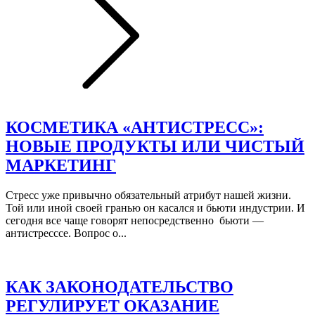
КОСМЕТИКА «АНТИСТРЕСС»:
НОВЫЕ ПРОДУКТЫ ИЛИ ЧИСТЫЙ
МАРКЕТИНГ
Стресс уже привычно обязательный атрибут нашей жизни.
Той или иной своей гранью он касался и бьюти индустрии. И
сегодня все чаще говорят непосредственно бьюти —
антистресссе. Вопрос о...
КАК ЗАКОНОДАТЕЛЬСТВО
РЕГУЛИРУЕТ ОКАЗАНИЕ