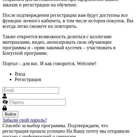
заказов и регистрации на обучение.
После подтверждения регистрации вам будут доступны все
функции личного кабинета, в том числе история покупок. Вы
всегда легко сможете их повторить.
Также откроется возможность делиться с коллегами
материалами, видео, анонсировать свои обучающие
программы и - прям лакомый кусочек – участвовать в
Бонусной программе.
Портал – для вас. И как говорится, Welcome!
Вход
Регистрация
Войти
Забыли свой пароль?
Спасибо за выбор программы.
Подтверждаем, что
регистрация прошла успешно
На Вашу почту мы отправили
письмо с информацией о семинаре.