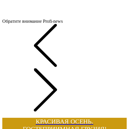
Обратите внимание
Profi-news
КРАСИВАЯ ОСЕНЬ.
ГОСТЕПРИИМНАЯ ГРУЗИЯ!