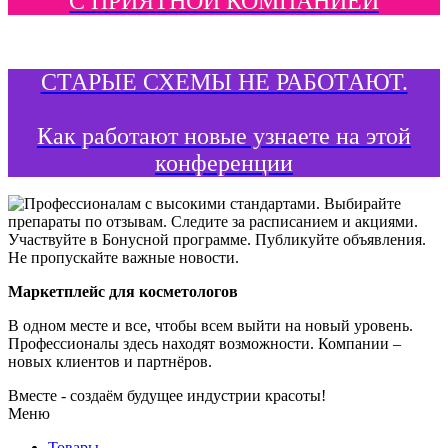
С ПРИЯТНОЙ КОМПАНИЕЙ
СТАРЫЕ СХЕМЫ НЕ РАБОТАЮТ.
Как работают новые узнаете на этой
конференции
Маркетплейс для косметологов
В одном месте и все, чтобы всем выйти на новый уровень.
Профессионалы здесь находят возможности.
Компании –
новых клиентов и партнёров.
Вместе - создаём будущее индустрии красоты!
Меню
Товары