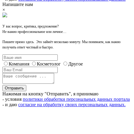
Напишите нам
×
У вас вопрос, критика, предложение?
Не важно профессиональное или личное…
Пишите прямо здесь. Это займёт несколько минуту. Мы понимаем, как важно
получить ответ честный и быстро.
Компания
Косметолог
Другое
Отправить
Нажимая на кнопку "Отправить", я принимаю
- условия
политики обработки персональных данных портала
- и даю
согласие на обработку своих персональных данных.