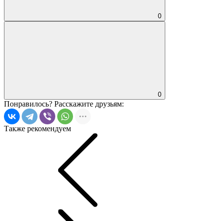
0
0
Понравилось?
Расскажите друзьям:
Также рекомендуем