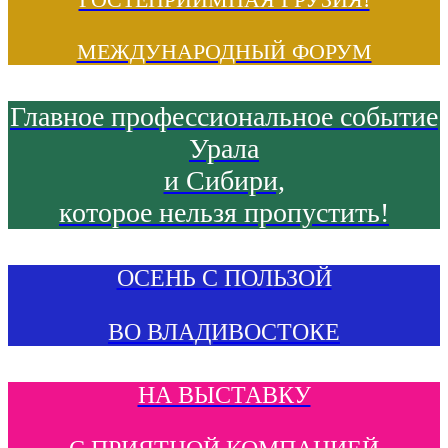
МЕЖДУНАРОДНЫЙ ФОРУМ
Главное профессиональное событие
Урала
и Сибири,
которое нельзя пропустить!
ОСЕНЬ С ПОЛЬЗОЙ
ВО ВЛАДИВОСТОКЕ
НА ВЫСТАВКУ