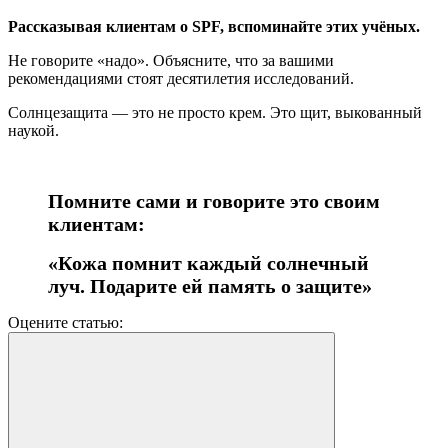
Рассказывая клиентам о SPF, вспоминайте этих учёных.
Не говорите «надо». Объясните, что за вашими
рекомендациями стоят десятилетия исследований.
Солнцезащита — это не просто крем. Это щит, выкованный
наукой.
Помните сами и говорите это своим
клиентам:
«Кожа помнит каждый солнечный
луч. Подарите ей память о защите»
Оцените статью: