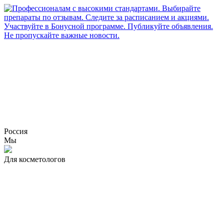
Россия
Мы
Для косметологов