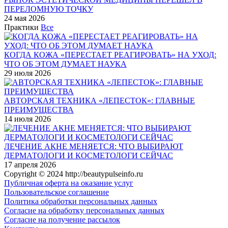
ПЕРЕЛОМНУЮ ТОЧКУ
24 мая 2026
Практики
Все
КОГДА КОЖА «ПЕРЕСТАЕТ РЕАГИРОВАТЬ» НА УХОД:
ЧТО ОБ ЭТОМ ДУМАЕТ НАУКА
29 июля 2026
АВТОРСКАЯ ТЕХНИКА «ЛЕПЕСТОК»: ГЛАВНЫЕ
ПРЕИМУЩЕСТВА
14 июля 2026
ЛЕЧЕНИЕ АКНЕ МЕНЯЕТСЯ: ЧТО ВЫБИРАЮТ
ДЕРМАТОЛОГИ И КОСМЕТОЛОГИ СЕЙЧАС
17 апреля 2026
Copyright © 2024 http://beautypulseinfo.ru
Публичная оферта на оказание услуг
Пользовательское соглашение
Политика обработки персональных данных
Согласие на обработку персональных данных
Согласие на получение рассылок