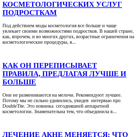
КОСМЕТОЛОГИЧЕСКИХ УСЛУГ
ПОДРОСТКАМ
Под действием моды косметология все больше и чаще
увлекает своими возможностями подростков. В нашей стране,
как, впрочем, и во многих других, возрастные ограничения на
косметологические процедуры, в...
КАК ОН ПЕРЕПИСЫВАЕТ
ПРАВИЛА, ПРЕДЛАГАЯ ЛУЧШЕ И
БОЛЬШЕ
Они не размениваются на мелочи. Рекомендуют лучшее.
Потому мы не сильно удивились, увидев интервью про
DoubleTite. Это новинка сегодняшней аппаратной
косметологии. Знаменательна тем, что объединила в...
ЛЕЧЕНИЕ АКНЕ МЕНЯЕТСЯ: ЧТО