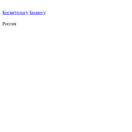
Косметологу
Бизнесу
Россия