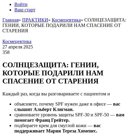
Войти
Ваш старт
Главная
»
ПРАКТИКИ
»
Космецевтика
»
СОЛНЦЕЗАЩИТА:
ГЕНИИ, КОТОРЫЕ ПОДАРИЛИ НАМ СПАСЕНИЕ ОТ
СТАРЕНИЯ
Космецевтика
27 апреля 2025
358
СОЛНЦЕЗАЩИТА: ГЕНИИ,
КОТОРЫЕ ПОДАРИЛИ НАМ
СПАСЕНИЕ ОТ СТАРЕНИЯ
Каждый раз, когда вы разговариваете с пациентом и
объясняете, почему SPF нужен даже в офисе —
вас
слышит Альберт Клигман.
сравниваете уровень защиты SPF-30 и SPF-50 —
вам
помогает Франц Грейтер.
подбираете крем для смуглой кожи —
вас
поддерживает Мария Тереза Хименес.