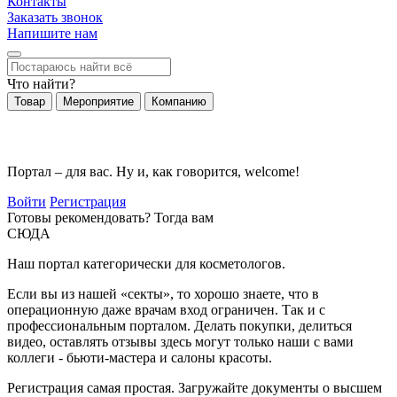
Контакты
Заказать звонок
Напишите нам
Что найти?
Товар
Мероприятие
Компанию
Портал – для вас. Ну и, как говорится, welcome!
Войти
Регистрация
Готовы рекомендовать? Тогда вам
СЮДА
Наш портал категорически для косметологов.
Если вы из нашей «секты», то хорошо знаете, что в
операционную даже врачам вход ограничен. Так и с
профессиональным порталом. Делать покупки, делиться
видео, оставлять отзывы здесь могут только наши с вами
коллеги - бьюти-мастера и салоны красоты.
Регистрация самая простая. Загружайте документы о высшем