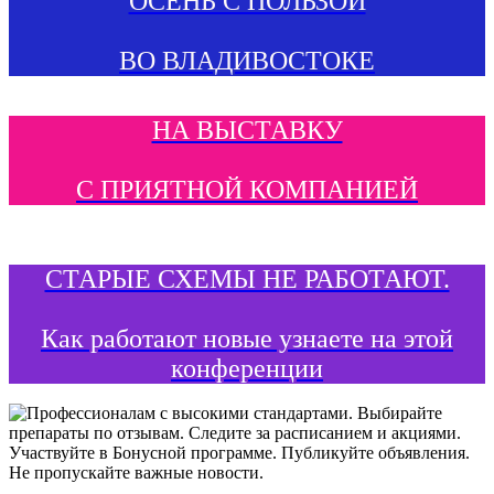
ОСЕНЬ С ПОЛЬЗОЙ
ВО ВЛАДИВОСТОКЕ
НА ВЫСТАВКУ
С ПРИЯТНОЙ КОМПАНИЕЙ
СТАРЫЕ СХЕМЫ НЕ РАБОТАЮТ.
Как работают новые узнаете на этой
конференции