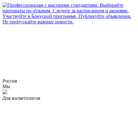
Россия
Мы
Для косметологов