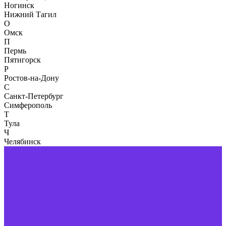
Ногинск
Нижний Тагил
О
Омск
П
Пермь
Пятигорск
Р
Ростов-на-Дону
С
Санкт-Петербург
Симферополь
Т
Тула
Ч
Челябинск