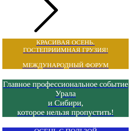
КРАСИВАЯ ОСЕНЬ.
ГОСТЕПРИИМНАЯ ГРУЗИЯ!
МЕЖДУНАРОДНЫЙ ФОРУМ
Главное профессиональное событие
Урала
и Сибири,
которое нельзя пропустить!