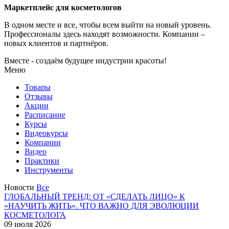
Маркетплейс для косметологов
В одном месте и все, чтобы всем выйти на новый уровень.
Профессионалы здесь находят возможности.
Компании –
новых клиентов и партнёров.
Вместе - создаём будущее индустрии красоты!
Меню
Товары
Отзывы
Акции
Расписание
Курсы
Видеокурсы
Компании
Видео
Практики
Инструменты
Новости
Все
ГЛОБАЛЬНЫЙ ТРЕНД: ОТ «СДЕЛАТЬ ЛИЦО» К
«НАУЧИТЬ ЖИТЬ». ЧТО ВАЖНО ДЛЯ ЭВОЛЮЦИИ
КОСМЕТОЛОГА
09 июля 2026