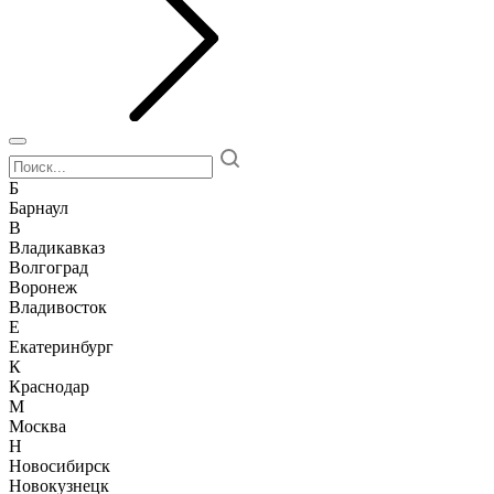
Б
Барнаул
В
Владикавказ
Волгоград
Воронеж
Владивосток
Е
Екатеринбург
К
Краснодар
М
Москва
Н
Новосибирск
Новокузнецк