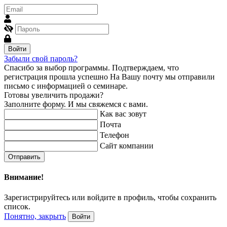
Войти
Забыли свой пароль?
Спасибо за выбор программы.
Подтверждаем, что
регистрация прошла успешно
На Вашу почту мы отправили
письмо с информацией о семинаре.
Готовы увеличить продажи?
Заполните форму. И мы свяжемся с вами.
Как вас зовут
Почта
Телефон
Сайт компании
Отправить
Внимание!
Зарегистрируйтесь или войдите в профиль, чтобы сохранить
список.
Понятно, закрыть
Войти