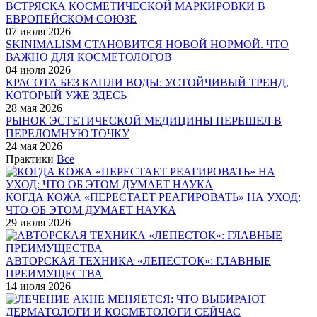
ВСТРЯСКА КОСМЕТИЧЕСКОЙ МАРКИРОВКИ В
ЕВРОПЕЙСКОМ СОЮЗЕ
07 июля 2026
SKINIMALISM СТАНОВИТСЯ НОВОЙ НОРМОЙ. ЧТО
ВАЖНО ДЛЯ КОСМЕТОЛОГОВ
04 июля 2026
КРАСОТА БЕЗ КАПЛИ ВОДЫ: УСТОЙЧИВЫЙ ТРЕНД,
КОТОРЫЙ УЖЕ ЗДЕСЬ
28 мая 2026
РЫНОК ЭСТЕТИЧЕСКОЙ МЕДИЦИНЫ ПЕРЕШЕЛ В
ПЕРЕЛОМНУЮ ТОЧКУ
24 мая 2026
Практики
Все
КОГДА КОЖА «ПЕРЕСТАЕТ РЕАГИРОВАТЬ» НА УХОД:
ЧТО ОБ ЭТОМ ДУМАЕТ НАУКА
29 июля 2026
АВТОРСКАЯ ТЕХНИКА «ЛЕПЕСТОК»: ГЛАВНЫЕ
ПРЕИМУЩЕСТВА
14 июля 2026