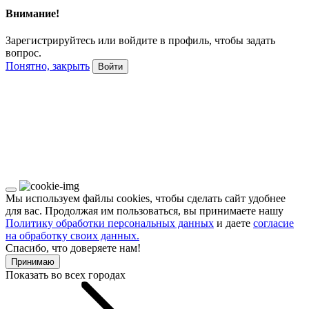
Внимание!
Зарегистрируйтесь или войдите в профиль, чтобы задать
вопрос.
Понятно, закрыть
Войти
Мы используем файлы cookies, чтобы сделать сайт удобнее
для вас. Продолжая им пользоваться, вы принимаете нашу
Политику обработки персональных данных
и даете
согласие
на обработку своих данных.
Спасибо, что доверяете нам!
Принимаю
Показать во всех городах