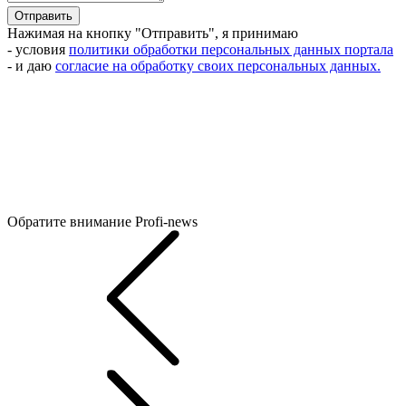
Отправить
Нажимая на кнопку "Отправить", я принимаю
- условия
политики обработки персональных данных портала
- и даю
согласие на обработку своих персональных данных.
Обратите внимание
Profi-news