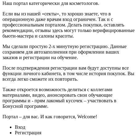
Наш портал категорически для косметологов.
Если вы из нашей «секты», то хорошо знаете, что в
операционную даже врачам вход ограничен. Так и с
профессиональным порталом. Делать покупки, оставлять
рекомендации, отзывы здесь могут только верифицированные
бьюти-мастера и салоны красоты.
Мы сделали простую 2-х минутную регистрацию. Данные
сохраняем для автозаполнения при оформлении ваших
заказов и регистрации на обучение.
После подтверждения регистрации вам будут доступны все
функции личного кабинета, в том числе история покупок. Вы
всегда легко сможете их повторить.
Также откроется возможность делиться с коллегами
материалами, видео, анонсировать свои обучающие
программы и - прям лакомый кусочек – участвовать в
Бонусной программе.
Портал – для вас. И как говорится, Welcome!
Вход
Регистрация