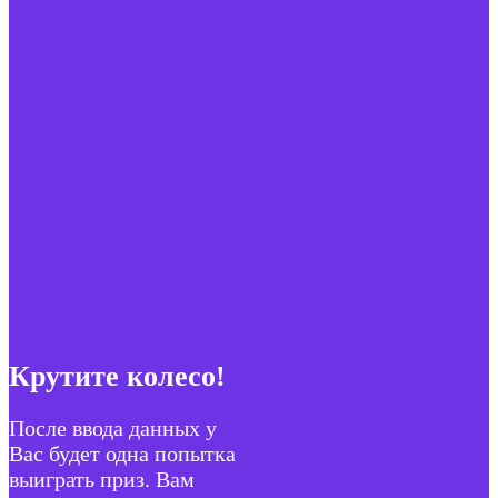
Крутите колесо!
После ввода данных у
Вас будет одна попытка
выиграть приз. Вам