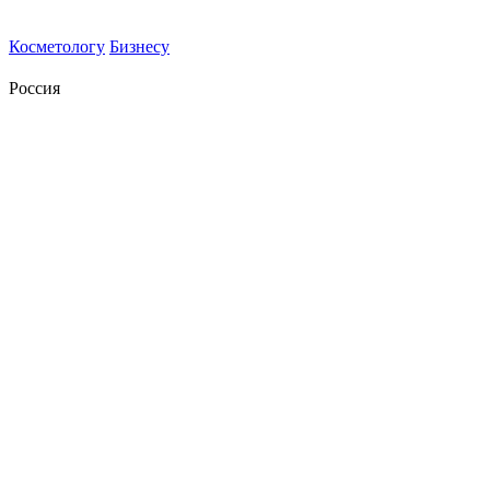
Косметологу
Бизнесу
Россия