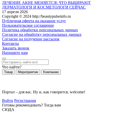
ЛЕЧЕНИЕ АКНЕ МЕНЯЕТСЯ: ЧТО ВЫБИРАЮТ
ДЕРМАТОЛОГИ И КОСМЕТОЛОГИ СЕЙЧАС
17 апреля 2026
Copyright © 2024 http://beautypulseinfo.ru
Публичная оферта на оказание услуг
Пользовательское соглашение
Политика обработки персональных данных
Согласие на обработку персональных данных
Согласие на получение рассылок
Контакты
Заказать звонок
Напишите нам
Что найти?
Товар
Мероприятие
Компанию
Портал – для вас. Ну и, как говорится, welcome!
Войти
Регистрация
Готовы рекомендовать? Тогда вам
СЮДА