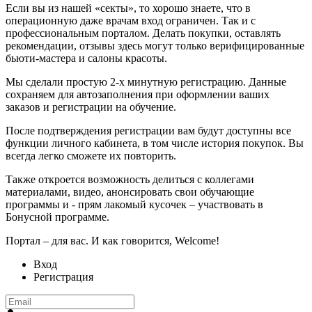
Если вы из нашей «секты», то хорошо знаете, что в
операционную даже врачам вход ограничен. Так и с
профессиональным порталом. Делать покупки, оставлять
рекомендации, отзывы здесь могут только верифицированные
бьюти-мастера и салоны красоты.
Мы сделали простую 2-х минутную регистрацию. Данные
сохраняем для автозаполнения при оформлении ваших
заказов и регистрации на обучение.
После подтверждения регистрации вам будут доступны все
функции личного кабинета, в том числе история покупок. Вы
всегда легко сможете их повторить.
Также откроется возможность делиться с коллегами
материалами, видео, анонсировать свои обучающие
программы и - прям лакомый кусочек – участвовать в
Бонусной программе.
Портал – для вас. И как говорится, Welcome!
Вход
Регистрация