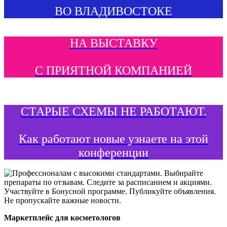
ВО ВЛАДИВОСТОКЕ
НА ВЫСТАВКУ
С ПРИЯТНОЙ КОМПАНИЕЙ
СТАРЫЕ СХЕМЫ НЕ РАБОТАЮТ.
Как работают новые узнаете на этой
конференции
Маркетплейс для косметологов