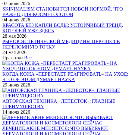
07 июля 2026
SKINIMALISM СТАНОВИТСЯ НОВОЙ НОРМОЙ. ЧТО
ВАЖНО ДЛЯ КОСМЕТОЛОГОВ
04 июля 2026
КРАСОТА БЕЗ КАПЛИ ВОДЫ: УСТОЙЧИВЫЙ ТРЕНД,
КОТОРЫЙ УЖЕ ЗДЕСЬ
28 мая 2026
РЫНОК ЭСТЕТИЧЕСКОЙ МЕДИЦИНЫ ПЕРЕШЕЛ В
ПЕРЕЛОМНУЮ ТОЧКУ
24 мая 2026
Практики
Все
КОГДА КОЖА «ПЕРЕСТАЕТ РЕАГИРОВАТЬ» НА УХОД:
ЧТО ОБ ЭТОМ ДУМАЕТ НАУКА
29 июля 2026
АВТОРСКАЯ ТЕХНИКА «ЛЕПЕСТОК»: ГЛАВНЫЕ
ПРЕИМУЩЕСТВА
14 июля 2026
ЛЕЧЕНИЕ АКНЕ МЕНЯЕТСЯ: ЧТО ВЫБИРАЮТ
ДЕРМАТОЛОГИ И КОСМЕТОЛОГИ СЕЙЧАС