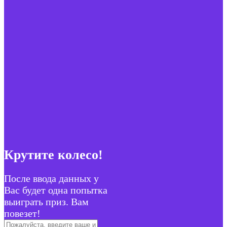
Крутите колесо!
После ввода данных у
Вас будет одна попытка
выиграть приз. Вам
повезет!