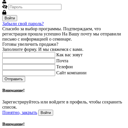
Войти
Забыли свой пароль?
Спасибо за выбор программы.
Подтверждаем, что
регистрация прошла успешно
На Вашу почту мы отправили
письмо с информацией о семинаре.
Готовы увеличить продажи?
Заполните форму. И мы свяжемся с вами.
Как вас зовут
Почта
Телефон
Сайт компании
Отправить
Внимание!
Зарегистрируйтесь или войдите в профиль, чтобы сохранить
список.
Понятно, закрыть
Войти
Внимание!