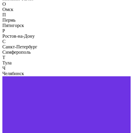
О
Омск
П
Пермь
Пятигорск
Р
Ростов-на-Дону
С
Санкт-Петербург
Симферополь
Т
Тула
Ч
Челябинск