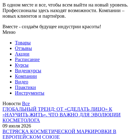
В одном месте и все, чтобы всем выйти на новый уровень.
Профессионалы здесь находят возможности.
Компании –
новых клиентов и партнёров.
Вместе - создаём будущее индустрии красоты!
Меню
Товары
Отзывы
Акции
Расписание
Курсы
Видеокурсы
Компании
Видео
Практики
Инструменты
Новости
Все
ГЛОБАЛЬНЫЙ ТРЕНД: ОТ «СДЕЛАТЬ ЛИЦО» К
«НАУЧИТЬ ЖИТЬ». ЧТО ВАЖНО ДЛЯ ЭВОЛЮЦИИ
КОСМЕТОЛОГА
09 июля 2026
ВСТРЯСКА КОСМЕТИЧЕСКОЙ МАРКИРОВКИ В
ЕВРОПЕЙСКОМ СОЮЗЕ