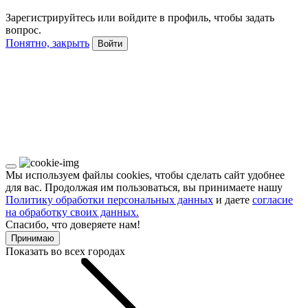
Зарегистрируйтесь или войдите в профиль, чтобы задать
вопрос.
Понятно, закрыть
Войти
Мы используем файлы cookies, чтобы сделать сайт удобнее
для вас. Продолжая им пользоваться, вы принимаете нашу
Политику обработки персональных данных
и даете
согласие
на обработку своих данных.
Спасибо, что доверяете нам!
Принимаю
Показать во всех городах