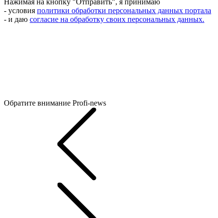
Нажимая на кнопку "Отправить", я принимаю
- условия
политики обработки персональных данных портала
- и даю
согласие на обработку своих персональных данных.
Обратите внимание
Profi-news