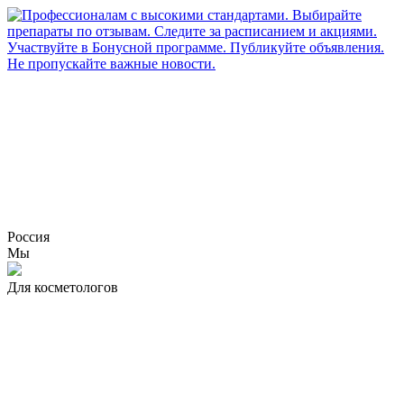
Россия
Мы
Для косметологов