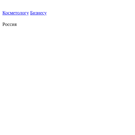
Косметологу
Бизнесу
Россия