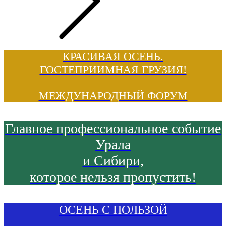
КРАСИВАЯ ОСЕНЬ.
ГОСТЕПРИИМНАЯ ГРУЗИЯ!
МЕЖДУНАРОДНЫЙ ФОРУМ
Главное профессиональное событие
Урала
и Сибири,
которое нельзя пропустить!
ОСЕНЬ С ПОЛЬЗОЙ