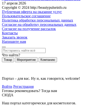
17 апреля 2026
Copyright © 2024 http://beautypulseinfo.ru
Публичная оферта на оказание услуг
Пользовательское соглашение
Политика обработки персональных данных
Согласие на обработку персональных данных
Согласие на получение рассылок
Контакты
Заказать звонок
Напишите нам
Что найти?
Товар
Мероприятие
Компанию
Портал – для вас. Ну и, как говорится, welcome!
Войти
Регистрация
Готовы рекомендовать? Тогда вам
СЮДА
Наш портал категорически для косметологов.