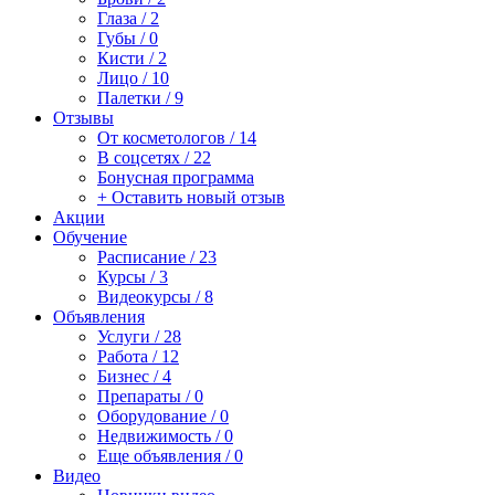
Глаза / 2
Губы / 0
Кисти / 2
Лицо / 10
Палетки / 9
Отзывы
От косметологов / 14
В соцсетях / 22
Бонусная программа
+ Оставить новый отзыв
Акции
Обучение
Расписание / 23
Курсы / 3
Видеокурсы / 8
Объявления
Услуги / 28
Работа / 12
Бизнес / 4
Препараты / 0
Оборудование / 0
Недвижимость / 0
Еще объявления / 0
Видео