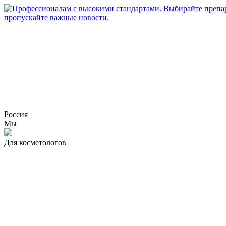
Россия
Мы
Для косметологов