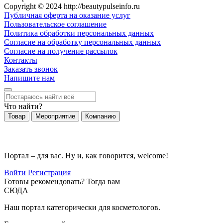
Copyright © 2024 http://beautypulseinfo.ru
Публичная оферта на оказание услуг
Пользовательское соглашение
Политика обработки персональных данных
Согласие на обработку персональных данных
Согласие на получение рассылок
Контакты
Заказать звонок
Напишите нам
Что найти?
Товар
Мероприятие
Компанию
Портал – для вас. Ну и, как говорится, welcome!
Войти
Регистрация
Готовы рекомендовать? Тогда вам
СЮДА
Наш портал категорически для косметологов.