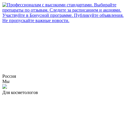
Россия
Мы
Для косметологов