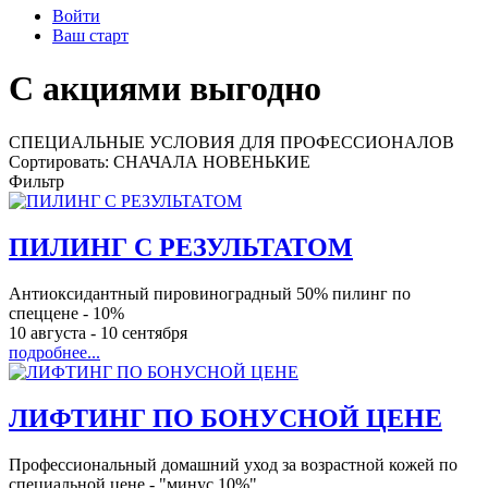
Войти
Ваш старт
С акциями выгодно
СПЕЦИАЛЬНЫЕ УСЛОВИЯ ДЛЯ ПРОФЕССИОНАЛОВ
Сортировать: СНАЧАЛА НОВЕНЬКИЕ
Фильтр
ПИЛИНГ С РЕЗУЛЬТАТОМ
Антиоксидантный пировиноградный 50% пилинг по
спеццене - 10%
10 августа
-
10 сентября
подробнее...
ЛИФТИНГ ПО БОНУСНОЙ ЦЕНЕ
Профессиональный домашний уход за возрастной кожей по
специальной цене - "минус 10%"