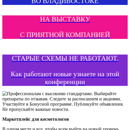
ВО ВЛАДИВОСТОКЕ
НА ВЫСТАВКУ
С ПРИЯТНОЙ КОМПАНИЕЙ
СТАРЫЕ СХЕМЫ НЕ РАБОТАЮТ.
Как работают новые узнаете на этой
конференции
Маркетплейс для косметологов
В одном месте и все, чтобы всем выйти на новый уровень.