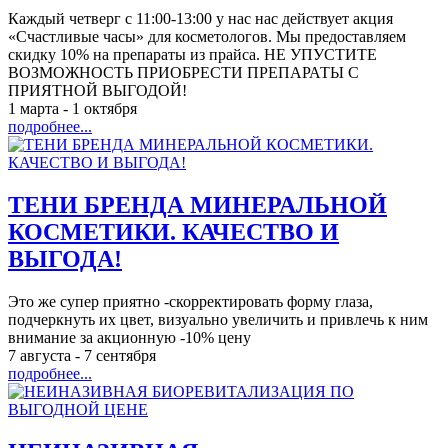
Каждый четверг с 11:00-13:00 у нас нас действует акция
«Счастливые часы» для косметологов. Мы предоставляем
скидку 10% на препараты из прайса. НЕ УПУСТИТЕ
ВОЗМОЖНОСТЬ ПРИОБРЕСТИ ПРЕПАРАТЫ С
ПРИЯТНОЙ ВЫГОДОЙ!
1 марта
-
1 октября
подробнее...
ТЕНИ БРЕНДА МИНЕРАЛЬНОЙ
КОСМЕТИКИ. КАЧЕСТВО И
ВЫГОДА!
Это же супер приятно -скорректировать форму глаза,
подчеркнуть их цвет, визуально увеличить и привлечь к ним
внимание за акционную -10% цену
7 августа
-
7 сентября
подробнее...