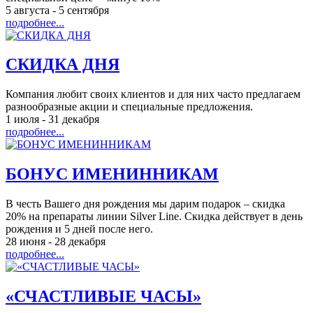
5 августа
-
5 сентября
подробнее...
СКИДКА ДНЯ
Компания любит своих клиентов и для них часто предлагаем
разнообразные акции и специальные предложения.
1 июля
-
31 декабря
подробнее...
БОНУС ИМЕНИННИКАМ
В честь Вашего дня рождения мы дарим подарок – скидка
20% на препараты линии Silver Line. Скидка действует в день
рождения и 5 дней после него.
28 июня
-
28 декабря
подробнее...
«СЧАСТЛИВЫЕ ЧАСЫ»