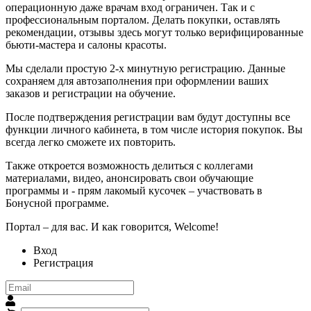
операционную даже врачам вход ограничен. Так и с
профессиональным порталом. Делать покупки, оставлять
рекомендации, отзывы здесь могут только верифицированные
бьюти-мастера и салоны красоты.
Мы сделали простую 2-х минутную регистрацию. Данные
сохраняем для автозаполнения при оформлении ваших
заказов и регистрации на обучение.
После подтверждения регистрации вам будут доступны все
функции личного кабинета, в том числе история покупок. Вы
всегда легко сможете их повторить.
Также откроется возможность делиться с коллегами
материалами, видео, анонсировать свои обучающие
программы и - прям лакомый кусочек – участвовать в
Бонусной программе.
Портал – для вас. И как говорится, Welcome!
Вход
Регистрация