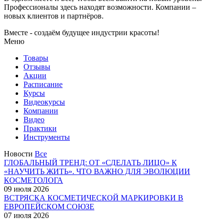
Профессионалы здесь находят возможности.
Компании –
новых клиентов и партнёров.
Вместе - создаём будущее индустрии красоты!
Меню
Товары
Отзывы
Акции
Расписание
Курсы
Видеокурсы
Компании
Видео
Практики
Инструменты
Новости
Все
ГЛОБАЛЬНЫЙ ТРЕНД: ОТ «СДЕЛАТЬ ЛИЦО» К
«НАУЧИТЬ ЖИТЬ». ЧТО ВАЖНО ДЛЯ ЭВОЛЮЦИИ
КОСМЕТОЛОГА
09 июля 2026
ВСТРЯСКА КОСМЕТИЧЕСКОЙ МАРКИРОВКИ В
ЕВРОПЕЙСКОМ СОЮЗЕ
07 июля 2026