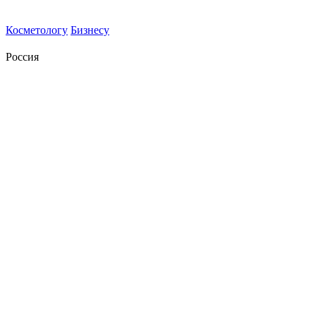
Косметологу
Бизнесу
Россия