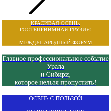
КРАСИВАЯ ОСЕНЬ.
ГОСТЕПРИИМНАЯ ГРУЗИЯ!
МЕЖДУНАРОДНЫЙ ФОРУМ
Главное профессиональное событие
Урала
и Сибири,
которое нельзя пропустить!
ОСЕНЬ С ПОЛЬЗОЙ