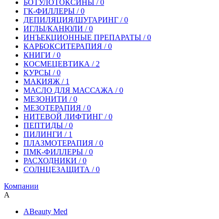
БОТУЛОТОКСИНЫ / 0
ГК-ФИЛЛЕРЫ / 0
ДЕПИЛЯЦИЯ/ШУГАРИНГ / 0
ИГЛЫ/КАНЮЛИ / 0
ИНЪЕКЦИОННЫЕ ПРЕПАРАТЫ / 0
КАРБОКСИТЕРАПИЯ / 0
КНИГИ / 0
КОСМЕЦЕВТИКА / 2
КУРСЫ / 0
МАКИЯЖ / 1
МАСЛО ДЛЯ МАССАЖА / 0
МЕЗОНИТИ / 0
МЕЗОТЕРАПИЯ / 0
НИТЕВОЙ ЛИФТИНГ / 0
ПЕПТИДЫ / 0
ПИЛИНГИ / 1
ПЛАЗМОТЕРАПИЯ / 0
ПМК-ФИЛЛЕРЫ / 0
РАСХОДНИКИ / 0
СОЛНЦЕЗАЩИТА / 0
Компании
A
ABeauty Med