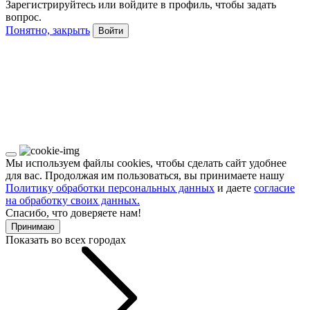
Зарегистрируйтесь или войдите в профиль, чтобы задать
вопрос.
Понятно, закрыть
Войти
Мы используем файлы cookies, чтобы сделать сайт удобнее
для вас. Продолжая им пользоваться, вы принимаете нашу
Политику обработки персональных данных
и даете
согласие
на обработку своих данных.
Спасибо, что доверяете нам!
Принимаю
Показать во всех городах