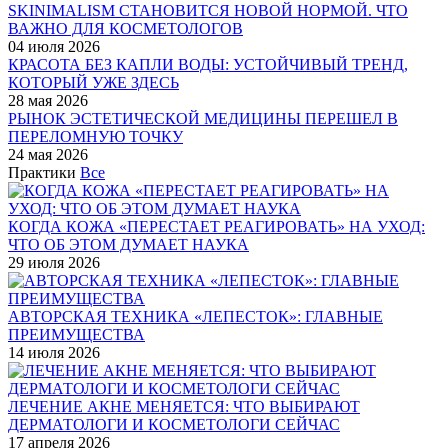
SKINIMALISM СТАНОВИТСЯ НОВОЙ НОРМОЙ. ЧТО
ВАЖНО ДЛЯ КОСМЕТОЛОГОВ
04 июля 2026
КРАСОТА БЕЗ КАПЛИ ВОДЫ: УСТОЙЧИВЫЙ ТРЕНД,
КОТОРЫЙ УЖЕ ЗДЕСЬ
28 мая 2026
РЫНОК ЭСТЕТИЧЕСКОЙ МЕДИЦИНЫ ПЕРЕШЕЛ В
ПЕРЕЛОМНУЮ ТОЧКУ
24 мая 2026
Практики
Все
КОГДА КОЖА «ПЕРЕСТАЕТ РЕАГИРОВАТЬ» НА УХОД:
ЧТО ОБ ЭТОМ ДУМАЕТ НАУКА
29 июля 2026
АВТОРСКАЯ ТЕХНИКА «ЛЕПЕСТОК»: ГЛАВНЫЕ
ПРЕИМУЩЕСТВА
14 июля 2026
ЛЕЧЕНИЕ АКНЕ МЕНЯЕТСЯ: ЧТО ВЫБИРАЮТ
ДЕРМАТОЛОГИ И КОСМЕТОЛОГИ СЕЙЧАС
17 апреля 2026