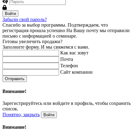
Войти
Забыли свой пароль?
Спасибо за выбор программы.
Подтверждаем, что
регистрация прошла успешно
На Вашу почту мы отправили
письмо с информацией о семинаре.
Готовы увеличить продажи?
Заполните форму. И мы свяжемся с вами.
Как вас зовут
Почта
Телефон
Сайт компании
Отправить
Внимание!
Зарегистрируйтесь или войдите в профиль, чтобы сохранить
список.
Понятно, закрыть
Войти
Внимание!