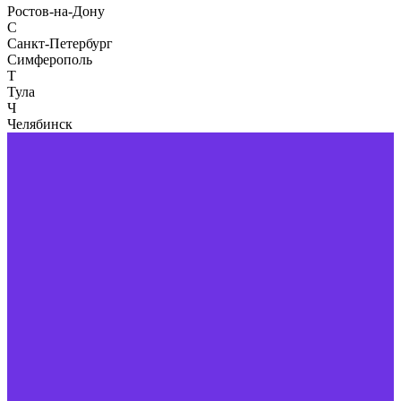
Ростов-на-Дону
С
Санкт-Петербург
Симферополь
Т
Тула
Ч
Челябинск