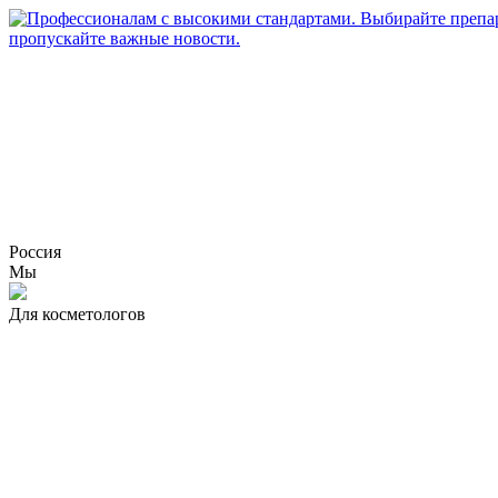
Россия
Мы
Для косметологов