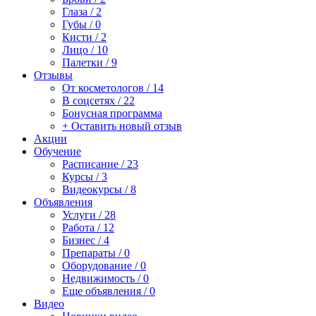
Глаза / 2
Губы / 0
Кисти / 2
Лицо / 10
Палетки / 9
Отзывы
От косметологов / 14
В соцсетях / 22
Бонусная программа
+ Оставить новый отзыв
Акции
Обучение
Расписание / 23
Курсы / 3
Видеокурсы / 8
Объявления
Услуги / 28
Работа / 12
Бизнес / 4
Препараты / 0
Оборудование / 0
Недвижимость / 0
Еще объявления / 0
Видео