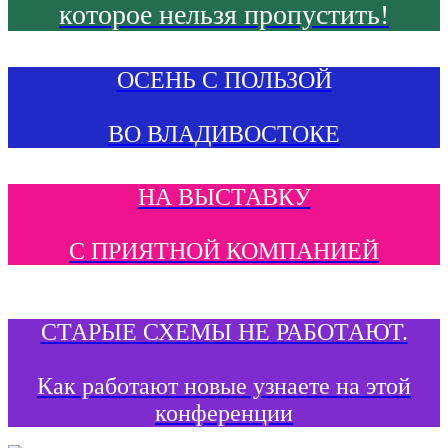
которое нельзя пропустить!
ОСЕНЬ С ПОЛЬЗОЙ
ВО ВЛАДИВОСТОКЕ
НА ВЫСТАВКУ
С ПРИЯТНОЙ КОМПАНИЕЙ
СТАРЫЕ СХЕМЫ НЕ РАБОТАЮТ.
Как работают новые узнаете на этой
конференции