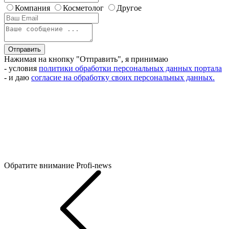
Компания
Косметолог
Другое
Отправить
Нажимая на кнопку "Отправить", я принимаю
- условия
политики обработки персональных данных портала
- и даю
согласие на обработку своих персональных данных.
Обратите внимание
Profi-news