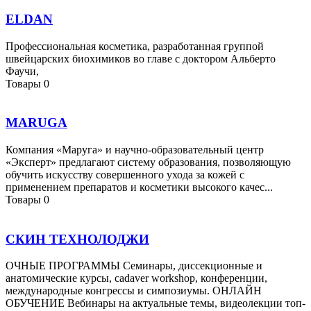
ELDAN
Профессиональная косметика, разработанная группой
швейцарских биохимиков во главе с доктором Альберто
Фаучи,
Товары
0
MARUGA
Компания «Маруга» и научно-образовательный центр
«Эксперт» предлагают систему образования, позволяющую
обучить искусству совершенного ухода за кожей с
применением препаратов и косметики высокого качес...
Товары
0
СКИН ТЕХНОЛОДЖИ
ОЧНЫЕ ПРОГРАММЫ Семинары, диссекционные и
анатомические курсы, cadaver workshop, конференции,
международные конгрессы и симпозиумы. ОНЛАЙН
ОБУЧЕНИЕ Вебинары на актуальные темы, видеолекции топ-