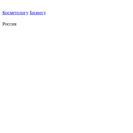
Косметологу
Бизнесу
Россия