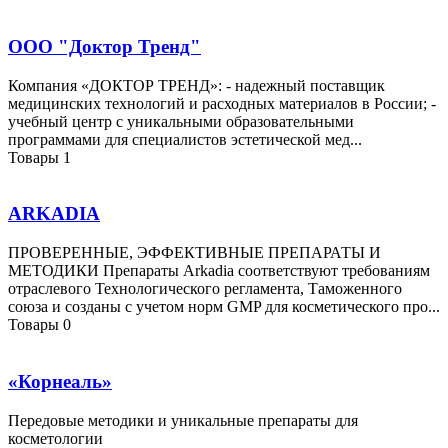
ООО "Доктор Тренд"
Компания «ДОКТОР ТРЕНД»: - надежный поставщик
медицинских технологий и расходных материалов в России; -
учебный центр с уникальными образовательными
программами для специалистов эстетической мед...
Товары
1
ARKADIA
ПРОВЕРЕННЫЕ, ЭФФЕКТИВНЫЕ ПРЕПАРАТЫ И
МЕТОДИКИ Препараты Arkadia соответствуют требованиям
отраслевого Технологического регламента, Таможенного
союза и созданы с учетом норм GMP для косметического про...
Товары
0
«Корнеаль»
Передовые методики и уникальные препараты для
косметологии