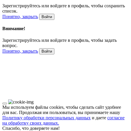
Зарегистрируйтесь или войдите в профиль, чтобы сохранить
список.
Понятно, закрыть
Войти
Внимание!
Зарегистрируйтесь или войдите в профиль, чтобы задать
вопрос.
Понятно, закрыть
Войти
Мы используем файлы cookies, чтобы сделать сайт удобнее
для вас. Продолжая им пользоваться, вы принимаете нашу
Политику обработки персональных данных
и даете
согласие
на обработку своих данных.
Спасибо, что доверяете нам!