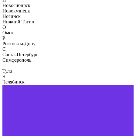
Новосибирск
Новокузнецк
Ногинск
Нижний Тагил
О
Омск
Р
Ростов-на-Дону
С
Санкт-Петербург
Симферополь
Т
Тула
Ч
Челябинск