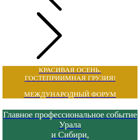
КРАСИВАЯ ОСЕНЬ.
ГОСТЕПРИИМНАЯ ГРУЗИЯ!
МЕЖДУНАРОДНЫЙ ФОРУМ
Главное профессиональное событие
Урала
и Сибири,