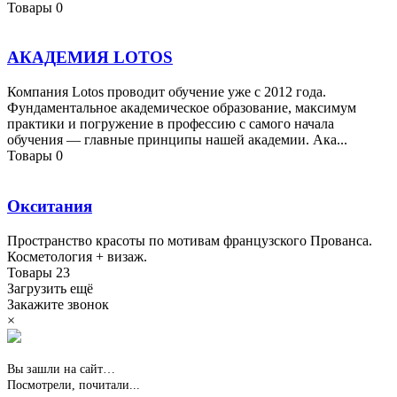
Товары
0
АКАДЕМИЯ LOTOS
Компания Lotos проводит обучение уже с 2012 года.
Фундаментальное академическое образование, максимум
практики и погружение в профессию с самого начала
обучения — главные принципы нашей академии. Ака...
Товары
0
Окситания
Пространство красоты по мотивам французского Прованса.
Косметология + визаж.
Товары
23
Загрузить ещё
Закажите звонок
×
Вы зашли на сайт…
Посмотрели, почитали...