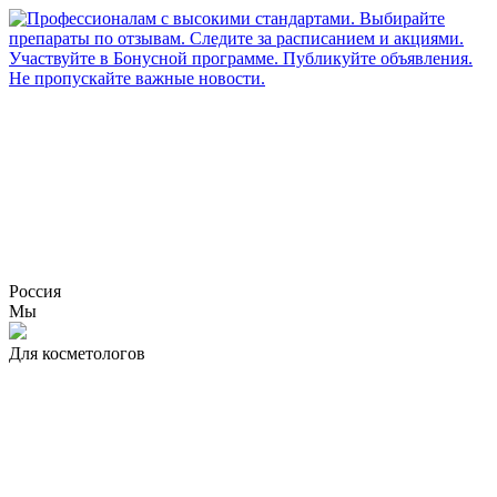
Россия
Мы
Для косметологов