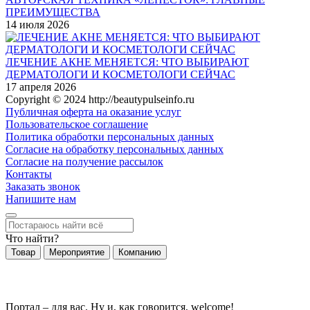
ПРЕИМУЩЕСТВА
14 июля 2026
ЛЕЧЕНИЕ АКНЕ МЕНЯЕТСЯ: ЧТО ВЫБИРАЮТ
ДЕРМАТОЛОГИ И КОСМЕТОЛОГИ СЕЙЧАС
17 апреля 2026
Copyright © 2024 http://beautypulseinfo.ru
Публичная оферта на оказание услуг
Пользовательское соглашение
Политика обработки персональных данных
Согласие на обработку персональных данных
Согласие на получение рассылок
Контакты
Заказать звонок
Напишите нам
Что найти?
Товар
Мероприятие
Компанию
Портал – для вас. Ну и, как говорится, welcome!