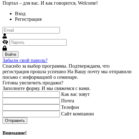
Портал – для вас. И как говорится, Welcome!
Вход
Регистрация
Войти
Забыли свой пароль?
Спасибо за выбор программы.
Подтверждаем, что
регистрация прошла успешно
На Вашу почту мы отправили
письмо с информацией о семинаре.
Готовы увеличить продажи?
Заполните форму. И мы свяжемся с вами.
Как вас зовут
Почта
Телефон
Сайт компании
Отправить
Внимание!