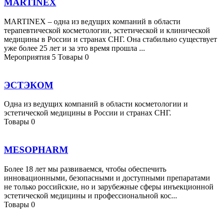
MARTINEX
MARTINEX – одна из ведущих компаний в области
терапевтической косметологии, эстетической и клинической
медицины в России и странах СНГ. Она стабильно существует
уже более 25 лет и за это время прошла ...
Мероприятия
5
Товары
0
ЭСТЭКОМ
Одна из ведущих компаний в области косметологии и
эстетической медицины в России и странах СНГ.
Товары
0
MESOPHARM
Более 18 лет мы развиваемся, чтобы обеспечить
инновационными, безопасными и доступными препаратами
не только российские, но и зарубежные сферы инъекционной
эстетической медицины и профессиональной кос...
Товары
0