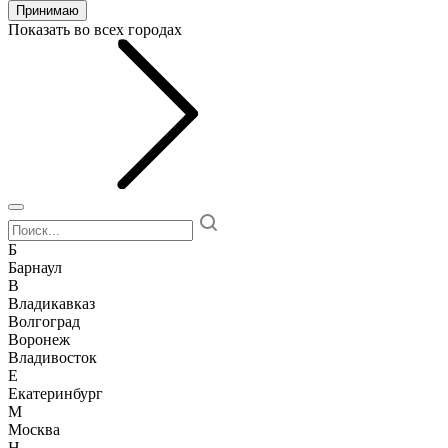
Принимаю
Показать во всех городах
Б
Барнаул
В
Владикавказ
Волгоград
Воронеж
Владивосток
Е
Екатеринбург
М
Москва
Н