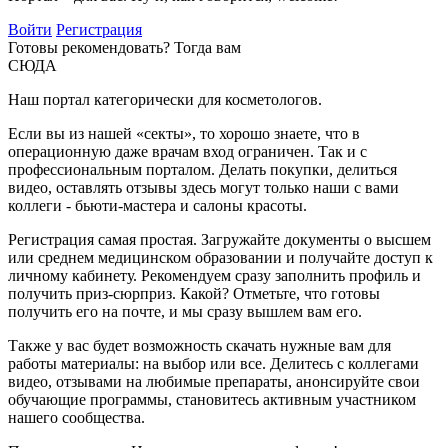
Войти
Регистрация
Готовы рекомендовать? Тогда вам
СЮДА
Наш портал категорически для косметологов.
Если вы из нашей «секты», то хорошо знаете, что в
операционную даже врачам вход ограничен. Так и с
профессиональным порталом. Делать покупки, делиться
видео, оставлять отзывы здесь могут только наши с вами
коллеги - бьюти-мастера и салоны красоты.
Регистрация самая простая. Загружайте документы о высшем
или среднем медицинском образовании и получайте доступ к
личному кабинету. Рекомендуем сразу заполнить профиль и
получить приз-сюрприз. Какой? Отметьте, что готовы
получить его на почте, и мы сразу вышлем вам его.
Также у вас будет возможность скачать нужные вам для
работы материалы: на выбор или все. Делитесь с коллегами
видео, отзывами на любимые препараты, анонсируйте свои
обучающие программы, становитесь активным участником
нашего сообщества.