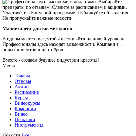
Маркетплейс для косметологов
В одном месте и все, чтобы всем выйти на новый уровень.
Профессионалы здесь находят возможности.
Компании –
новых клиентов и партнёров.
Вместе - создаём будущее индустрии красоты!
Меню
Товары
Отзывы
Акции
Расписание
Курсы
Видеокурсы
Компании
Видео
Практики
Инструменты
Новости
Все