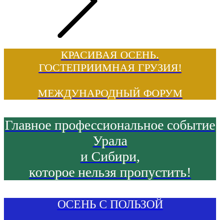
КРАСИВАЯ ОСЕНЬ.
ГОСТЕПРИИМНАЯ ГРУЗИЯ!
МЕЖДУНАРОДНЫЙ ФОРУМ
Главное профессиональное событие
Урала
и Сибири,
которое нельзя пропустить!
ОСЕНЬ С ПОЛЬЗОЙ