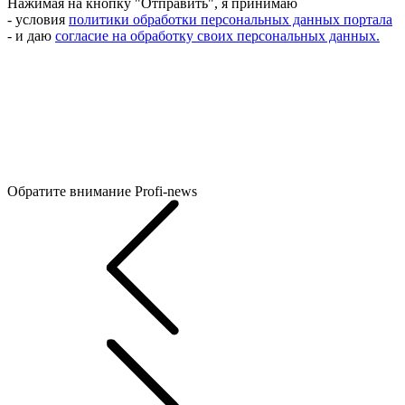
Нажимая на кнопку "Отправить", я принимаю
- условия
политики обработки персональных данных портала
- и даю
согласие на обработку своих персональных данных.
Обратите внимание
Profi-news