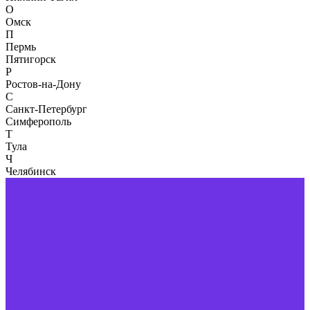
О
Омск
П
Пермь
Пятигорск
Р
Ростов-на-Дону
С
Санкт-Петербург
Симферополь
Т
Тула
Ч
Челябинск