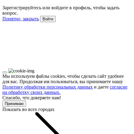
Зарегистрируйтесь или войдите в профиль, чтобы задать
вопрос.
Понятно, закрыть
Войти
Мы используем файлы cookies, чтобы сделать сайт удобнее
для вас. Продолжая им пользоваться, вы принимаете нашу
Политику обработки персональных данных
и даете
согласие
на обработку своих данных.
Спасибо, что доверяете нам!
Принимаю
Показать во всех городах