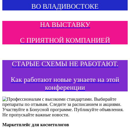
ВО ВЛАДИВОСТОКЕ
НА ВЫСТАВКУ
С ПРИЯТНОЙ КОМПАНИЕЙ
СТАРЫЕ СХЕМЫ НЕ РАБОТАЮТ.
Как работают новые узнаете на этой
конференции
Маркетплейс для косметологов