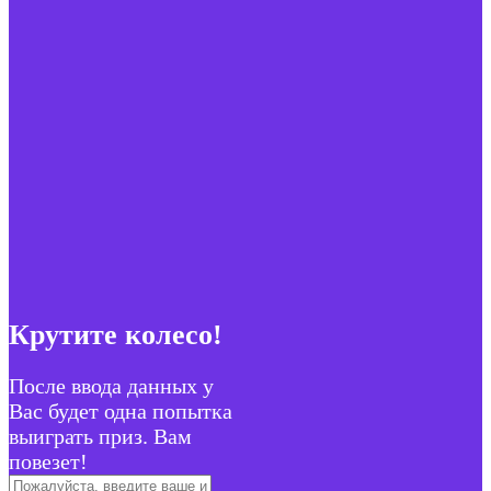
Крутите колесо!
После ввода данных у
Вас будет одна попытка
выиграть приз. Вам
повезет!