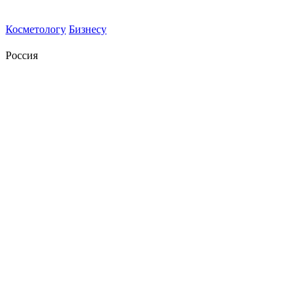
Косметологу
Бизнесу
Россия