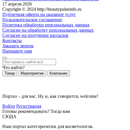
17 апреля 2026
Copyright © 2024 http://beautypulseinfo.ru
Публичная оферта на оказание услуг
Пользовательское соглашение
Политика обработки персональных данных
Согласие на обработку персональных данных
Согласие на получение рассылок
Контакты
Заказать звонок
Напишите нам
Что найти?
Товар
Мероприятие
Компанию
Портал – для вас. Ну и, как говорится, welcome!
Войти
Регистрация
Готовы рекомендовать? Тогда вам
СЮДА
Наш портал категорически для косметологов.