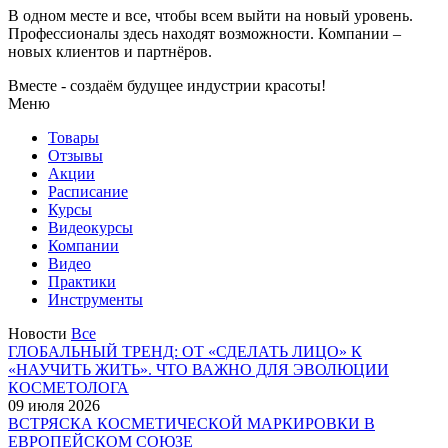
В одном месте и все, чтобы всем выйти на новый уровень.
Профессионалы здесь находят возможности.
Компании –
новых клиентов и партнёров.
Вместе - создаём будущее индустрии красоты!
Меню
Товары
Отзывы
Акции
Расписание
Курсы
Видеокурсы
Компании
Видео
Практики
Инструменты
Новости
Все
ГЛОБАЛЬНЫЙ ТРЕНД: ОТ «СДЕЛАТЬ ЛИЦО» К
«НАУЧИТЬ ЖИТЬ». ЧТО ВАЖНО ДЛЯ ЭВОЛЮЦИИ
КОСМЕТОЛОГА
09 июля 2026
ВСТРЯСКА КОСМЕТИЧЕСКОЙ МАРКИРОВКИ В
ЕВРОПЕЙСКОМ СОЮЗЕ