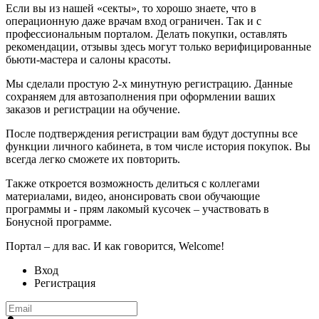
Если вы из нашей «секты», то хорошо знаете, что в
операционную даже врачам вход ограничен. Так и с
профессиональным порталом. Делать покупки, оставлять
рекомендации, отзывы здесь могут только верифицированные
бьюти-мастера и салоны красоты.
Мы сделали простую 2-х минутную регистрацию. Данные
сохраняем для автозаполнения при оформлении ваших
заказов и регистрации на обучение.
После подтверждения регистрации вам будут доступны все
функции личного кабинета, в том числе история покупок. Вы
всегда легко сможете их повторить.
Также откроется возможность делиться с коллегами
материалами, видео, анонсировать свои обучающие
программы и - прям лакомый кусочек – участвовать в
Бонусной программе.
Портал – для вас. И как говорится, Welcome!
Вход
Регистрация