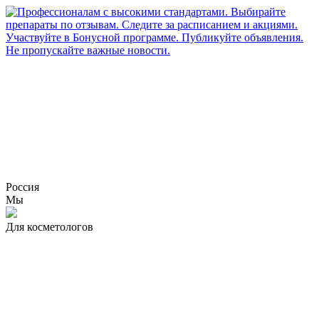
Россия
Мы
Для косметологов