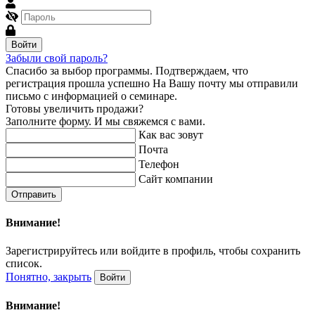
Войти
Забыли свой пароль?
Спасибо за выбор программы.
Подтверждаем, что
регистрация прошла успешно
На Вашу почту мы отправили
письмо с информацией о семинаре.
Готовы увеличить продажи?
Заполните форму. И мы свяжемся с вами.
Как вас зовут
Почта
Телефон
Сайт компании
Отправить
Внимание!
Зарегистрируйтесь или войдите в профиль, чтобы сохранить
список.
Понятно, закрыть
Войти
Внимание!