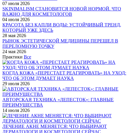
07 июля 2026
SKINIMALISM СТАНОВИТСЯ НОВОЙ НОРМОЙ. ЧТО
ВАЖНО ДЛЯ КОСМЕТОЛОГОВ
04 июля 2026
КРАСОТА БЕЗ КАПЛИ ВОДЫ: УСТОЙЧИВЫЙ ТРЕНД,
КОТОРЫЙ УЖЕ ЗДЕСЬ
28 мая 2026
РЫНОК ЭСТЕТИЧЕСКОЙ МЕДИЦИНЫ ПЕРЕШЕЛ В
ПЕРЕЛОМНУЮ ТОЧКУ
24 мая 2026
Практики
Все
КОГДА КОЖА «ПЕРЕСТАЕТ РЕАГИРОВАТЬ» НА УХОД:
ЧТО ОБ ЭТОМ ДУМАЕТ НАУКА
29 июля 2026
АВТОРСКАЯ ТЕХНИКА «ЛЕПЕСТОК»: ГЛАВНЫЕ
ПРЕИМУЩЕСТВА
14 июля 2026
ЛЕЧЕНИЕ АКНЕ МЕНЯЕТСЯ: ЧТО ВЫБИРАЮТ
ДЕРМАТОЛОГИ И КОСМЕТОЛОГИ СЕЙЧАС