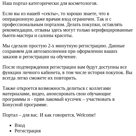
Наш портал категорически для косметологов.
Если вы из нашей «секты», то хорошо знаете, что в
операционную даже врачам вход ограничен. Так и с
профессиональным порталом. Делать покупки, оставлять
рекомендации, отзывы здесь могут только верифицированные
бьюти-мастера и салоны красоты.
Мы сделали простую 2-х минутную регистрацию. Данные
сохраняем для автозаполнения при оформлении ваших
заказов и регистрации на обучение.
После подтверждения регистрации вам будут доступны все
функции личного кабинета, в том числе история покупок. Вы
всегда легко сможете их повторить.
Также откроется возможность делиться с коллегами
материалами, видео, анонсировать свои обучающие
программы и - прям лакомый кусочек – участвовать в
Бонусной программе.
Портал – для вас. И как говорится, Welcome!
Вход
Регистрация