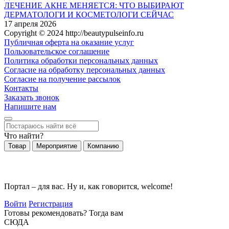
ЛЕЧЕНИЕ АКНЕ МЕНЯЕТСЯ: ЧТО ВЫБИРАЮТ
ДЕРМАТОЛОГИ И КОСМЕТОЛОГИ СЕЙЧАС
17 апреля 2026
Copyright © 2024 http://beautypulseinfo.ru
Публичная оферта на оказание услуг
Пользовательское соглашение
Политика обработки персональных данных
Согласие на обработку персональных данных
Согласие на получение рассылок
Контакты
Заказать звонок
Напишите нам
Что найти?
Товар
Мероприятие
Компанию
Портал – для вас. Ну и, как говорится, welcome!
Войти
Регистрация
Готовы рекомендовать? Тогда вам
СЮДА