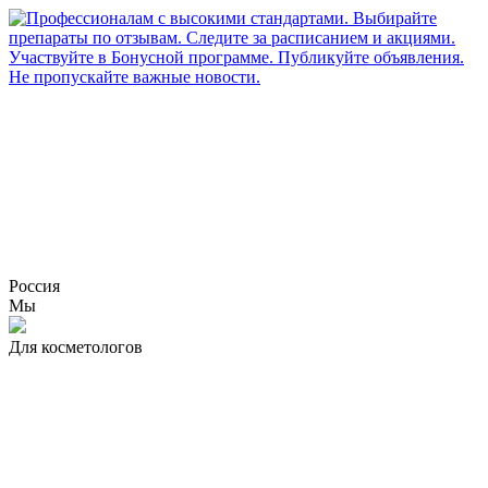
Россия
Мы
Для косметологов