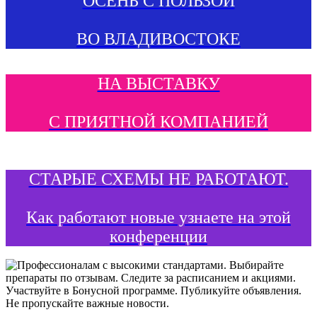
ОСЕНЬ С ПОЛЬЗОЙ
ВО ВЛАДИВОСТОКЕ
НА ВЫСТАВКУ
С ПРИЯТНОЙ КОМПАНИЕЙ
СТАРЫЕ СХЕМЫ НЕ РАБОТАЮТ.
Как работают новые узнаете на этой
конференции