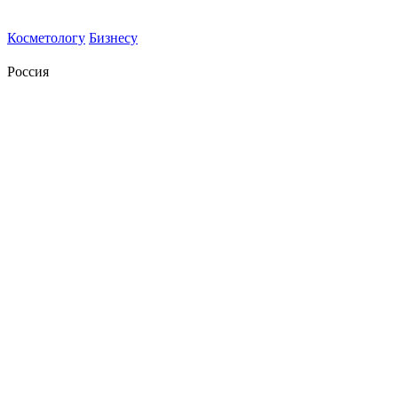
Косметологу
Бизнесу
Россия