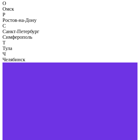
О
Омск
Р
Ростов-на-Дону
С
Санкт-Петербург
Симферополь
Т
Тула
Ч
Челябинск