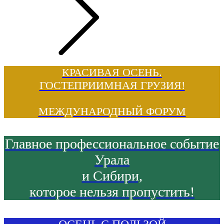
КРАСИВАЯ ОСЕНЬ.
ГОСТЕПРИИМНАЯ ГРУЗИЯ!
МЕЖДУНАРОДНЫЙ ФОРУМ
Главное профессиональное событие
Урала
и Сибири,
которое нельзя пропустить!