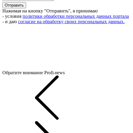
Отправить
Нажимая на кнопку "Отправить", я принимаю
- условия
политики обработки персональных данных портала
- и даю
согласие на обработку своих персональных данных.
Обратите внимание
Profi-news