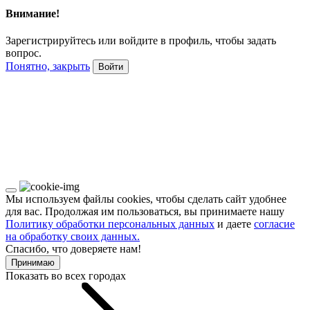
Внимание!
Зарегистрируйтесь или войдите в профиль, чтобы задать
вопрос.
Понятно, закрыть
Войти
Мы используем файлы cookies, чтобы сделать сайт удобнее
для вас. Продолжая им пользоваться, вы принимаете нашу
Политику обработки персональных данных
и даете
согласие
на обработку своих данных.
Спасибо, что доверяете нам!
Принимаю
Показать во всех городах