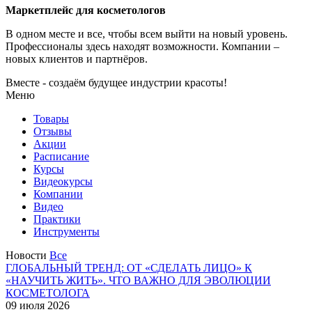
Маркетплейс для косметологов
В одном месте и все, чтобы всем выйти на новый уровень.
Профессионалы здесь находят возможности.
Компании –
новых клиентов и партнёров.
Вместе - создаём будущее индустрии красоты!
Меню
Товары
Отзывы
Акции
Расписание
Курсы
Видеокурсы
Компании
Видео
Практики
Инструменты
Новости
Все
ГЛОБАЛЬНЫЙ ТРЕНД: ОТ «СДЕЛАТЬ ЛИЦО» К
«НАУЧИТЬ ЖИТЬ». ЧТО ВАЖНО ДЛЯ ЭВОЛЮЦИИ
КОСМЕТОЛОГА
09 июля 2026