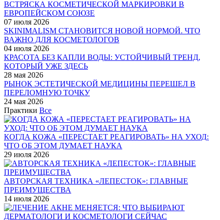
ВСТРЯСКА КОСМЕТИЧЕСКОЙ МАРКИРОВКИ В
ЕВРОПЕЙСКОМ СОЮЗЕ
07 июля 2026
SKINIMALISM СТАНОВИТСЯ НОВОЙ НОРМОЙ. ЧТО
ВАЖНО ДЛЯ КОСМЕТОЛОГОВ
04 июля 2026
КРАСОТА БЕЗ КАПЛИ ВОДЫ: УСТОЙЧИВЫЙ ТРЕНД,
КОТОРЫЙ УЖЕ ЗДЕСЬ
28 мая 2026
РЫНОК ЭСТЕТИЧЕСКОЙ МЕДИЦИНЫ ПЕРЕШЕЛ В
ПЕРЕЛОМНУЮ ТОЧКУ
24 мая 2026
Практики
Все
КОГДА КОЖА «ПЕРЕСТАЕТ РЕАГИРОВАТЬ» НА УХОД:
ЧТО ОБ ЭТОМ ДУМАЕТ НАУКА
29 июля 2026
АВТОРСКАЯ ТЕХНИКА «ЛЕПЕСТОК»: ГЛАВНЫЕ
ПРЕИМУЩЕСТВА
14 июля 2026