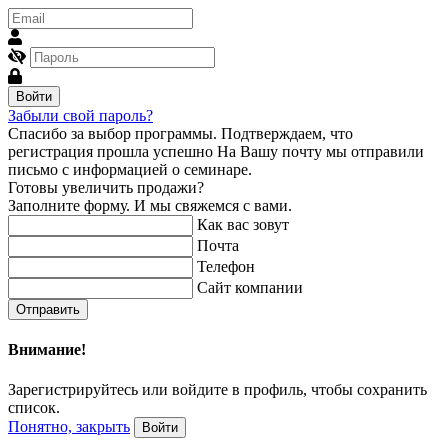
Войти
Забыли свой пароль?
Спасибо за выбор программы.
Подтверждаем, что
регистрация прошла успешно
На Вашу почту мы отправили
письмо с информацией о семинаре.
Готовы увеличить продажи?
Заполните форму. И мы свяжемся с вами.
Как вас зовут
Почта
Телефон
Сайт компании
Отправить
Внимание!
Зарегистрируйтесь или войдите в профиль, чтобы сохранить
список.
Понятно, закрыть
Войти