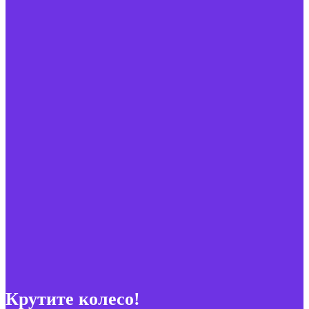
Крутите колесо!