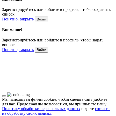
Зарегистрируйтесь или войдите в профиль, чтобы сохранить
список.
Понятно, закрыть
Войти
Внимание!
Зарегистрируйтесь или войдите в профиль, чтобы задать
вопрос.
Понятно, закрыть
Войти
Мы используем файлы cookies, чтобы сделать сайт удобнее
для вас. Продолжая им пользоваться, вы принимаете нашу
Политику обработки персональных данных
и даете
согласие
на обработку своих данных.