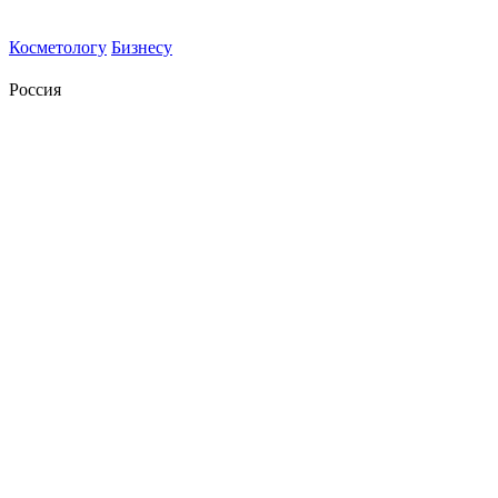
Косметологу
Бизнесу
Россия