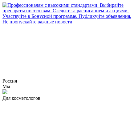
Россия
Мы
Для косметологов