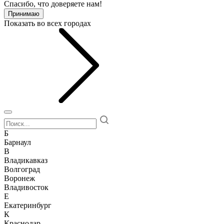
Спасибо, что доверяете нам!
Принимаю
Показать во всех городах
Б
Барнаул
В
Владикавказ
Волгоград
Воронеж
Владивосток
Е
Екатеринбург
К
Краснодар