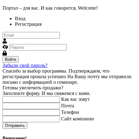
Портал – для вас. И как говорится, Welcome!
Вход
Регистрация
Войти
Забыли свой пароль?
Спасибо за выбор программы.
Подтверждаем, что
регистрация прошла успешно
На Вашу почту мы отправили
письмо с информацией о семинаре.
Готовы увеличить продажи?
Заполните форму. И мы свяжемся с вами.
Как вас зовут
Почта
Телефон
Сайт компании
Отправить
Внимание!