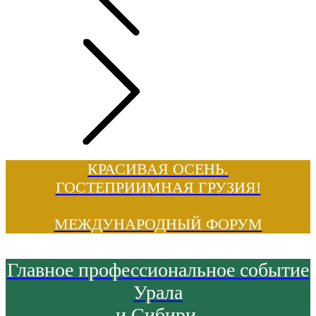
КРАСИВАЯ ОСЕНЬ.
ГОСТЕПРИИМНАЯ ГРУЗИЯ!
МЕЖДУНАРОДНЫЙ ФОРУМ
Главное профессиональное событие
Урала
и Сибири,