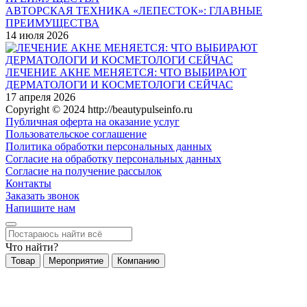
АВТОРСКАЯ ТЕХНИКА «ЛЕПЕСТОК»: ГЛАВНЫЕ
ПРЕИМУЩЕСТВА
14 июля 2026
ЛЕЧЕНИЕ АКНЕ МЕНЯЕТСЯ: ЧТО ВЫБИРАЮТ
ДЕРМАТОЛОГИ И КОСМЕТОЛОГИ СЕЙЧАС
17 апреля 2026
Copyright © 2024 http://beautypulseinfo.ru
Публичная оферта на оказание услуг
Пользовательское соглашение
Политика обработки персональных данных
Согласие на обработку персональных данных
Согласие на получение рассылок
Контакты
Заказать звонок
Напишите нам
Что найти?
Товар
Мероприятие
Компанию