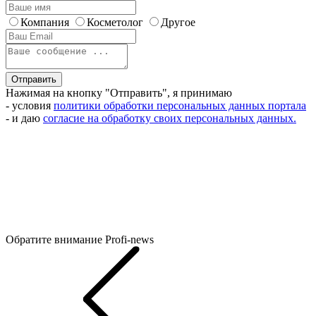
Компания
Косметолог
Другое
Отправить
Нажимая на кнопку "Отправить", я принимаю
- условия
политики обработки персональных данных портала
- и даю
согласие на обработку своих персональных данных.
Обратите внимание
Profi-news