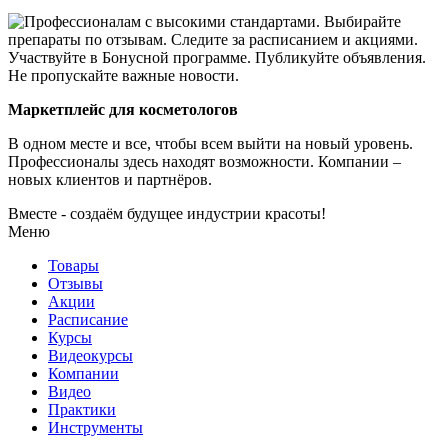
Маркетплейс для косметологов
В одном месте и все, чтобы всем выйти на новый уровень.
Профессионалы здесь находят возможности.
Компании –
новых клиентов и партнёров.
Вместе - создаём будущее индустрии красоты!
Меню
Товары
Отзывы
Акции
Расписание
Курсы
Видеокурсы
Компании
Видео
Практики
Инструменты