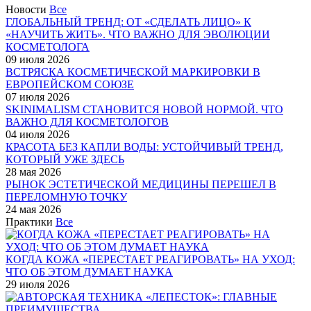
Новости
Все
ГЛОБАЛЬНЫЙ ТРЕНД: ОТ «СДЕЛАТЬ ЛИЦО» К
«НАУЧИТЬ ЖИТЬ». ЧТО ВАЖНО ДЛЯ ЭВОЛЮЦИИ
КОСМЕТОЛОГА
09 июля 2026
ВСТРЯСКА КОСМЕТИЧЕСКОЙ МАРКИРОВКИ В
ЕВРОПЕЙСКОМ СОЮЗЕ
07 июля 2026
SKINIMALISM СТАНОВИТСЯ НОВОЙ НОРМОЙ. ЧТО
ВАЖНО ДЛЯ КОСМЕТОЛОГОВ
04 июля 2026
КРАСОТА БЕЗ КАПЛИ ВОДЫ: УСТОЙЧИВЫЙ ТРЕНД,
КОТОРЫЙ УЖЕ ЗДЕСЬ
28 мая 2026
РЫНОК ЭСТЕТИЧЕСКОЙ МЕДИЦИНЫ ПЕРЕШЕЛ В
ПЕРЕЛОМНУЮ ТОЧКУ
24 мая 2026
Практики
Все
КОГДА КОЖА «ПЕРЕСТАЕТ РЕАГИРОВАТЬ» НА УХОД:
ЧТО ОБ ЭТОМ ДУМАЕТ НАУКА
29 июля 2026