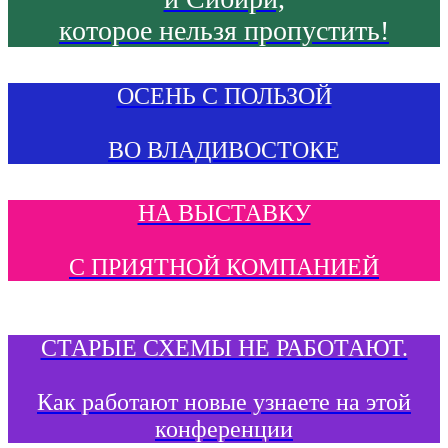
которое нельзя пропустить!
ОСЕНЬ С ПОЛЬЗОЙ
ВО ВЛАДИВОСТОКЕ
НА ВЫСТАВКУ
С ПРИЯТНОЙ КОМПАНИЕЙ
СТАРЫЕ СХЕМЫ НЕ РАБОТАЮТ.
Как работают новые узнаете на этой
конференции